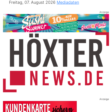
Freitag, 07. August 2026
Mediadaten
Anzeige
Anzeige