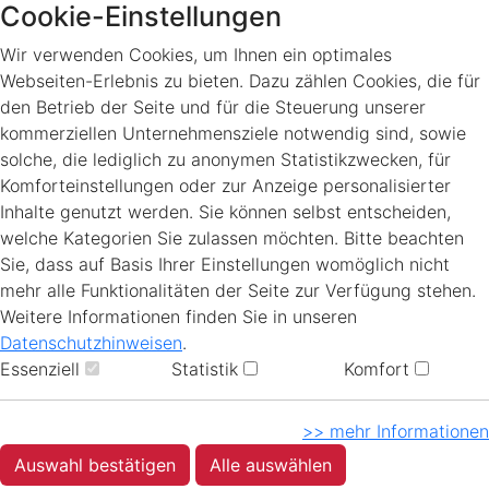
Cookie-Einstellungen
Wir verwenden Cookies, um Ihnen ein optimales
Webseiten-Erlebnis zu bieten. Dazu zählen Cookies, die für
den Betrieb der Seite und für die Steuerung unserer
kommerziellen Unternehmensziele notwendig sind, sowie
solche, die lediglich zu anonymen Statistikzwecken, für
Komforteinstellungen oder zur Anzeige personalisierter
Inhalte genutzt werden. Sie können selbst entscheiden,
welche Kategorien Sie zulassen möchten. Bitte beachten
Sie, dass auf Basis Ihrer Einstellungen womöglich nicht
mehr alle Funktionalitäten der Seite zur Verfügung stehen.
Weitere Informationen finden Sie in unseren
Datenschutzhinweisen
.
Essenziell
Statistik
Komfort
>> mehr Informationen
Auswahl bestätigen
Alle auswählen