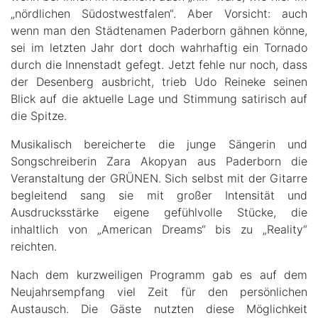
„nördlichen Südostwestfalen“. Aber Vorsicht: auch
wenn man den Städtenamen Paderborn gähnen könne,
sei im letzten Jahr dort doch wahrhaftig ein Tornado
durch die Innenstadt gefegt. Jetzt fehle nur noch, dass
der Desenberg ausbricht, trieb Udo Reineke seinen
Blick auf die aktuelle Lage und Stimmung satirisch auf
die Spitze.
Musikalisch bereicherte die junge Sängerin und
Songschreiberin Zara Akopyan aus Paderborn die
Veranstaltung der GRÜNEN. Sich selbst mit der Gitarre
begleitend sang sie mit großer Intensität und
Ausdrucksstärke eigene gefühlvolle Stücke, die
inhaltlich von „American Dreams“ bis zu „Reality“
reichten.
Nach dem kurzweiligen Programm gab es auf dem
Neujahrsempfang viel Zeit für den persönlichen
Austausch. Die Gäste nutzten diese Möglichkeit