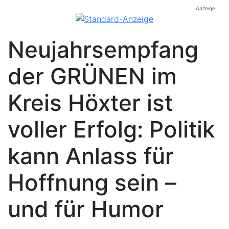
Anzeige
Neujahrsempfang
der GRÜNEN im
Kreis Höxter ist
voller Erfolg: Politik
kann Anlass für
Hoffnung sein –
und für Humor