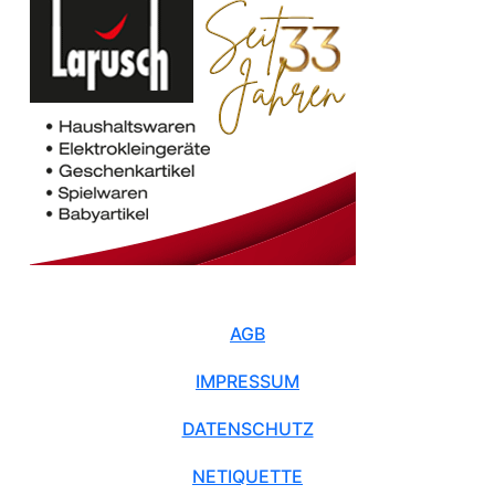
AGB
IMPRESSUM
DATENSCHUTZ
NETIQUETTE