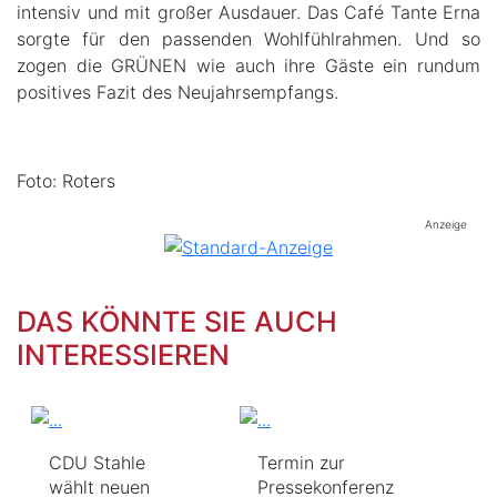
intensiv und mit großer Ausdauer. Das Café Tante Erna
sorgte für den passenden Wohlfühlrahmen. Und so
zogen die GRÜNEN wie auch ihre Gäste ein rundum
positives Fazit des Neujahrsempfangs.
Foto: Roters
Anzeige
DAS KÖNNTE SIE AUCH
INTERESSIEREN
CDU Stahle
Termin zur
wählt neuen
Pressekonferenz