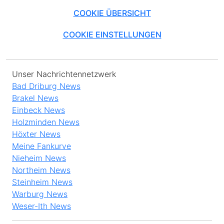
COOKIE ÜBERSICHT
COOKIE EINSTELLUNGEN
Unser Nachrichtennetzwerk
Bad Driburg News
Brakel News
Einbeck News
Holzminden News
Höxter News
Meine Fankurve
Nieheim News
Northeim News
Steinheim News
Warburg News
Weser-Ith News