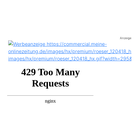
Anzeige