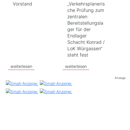
Vorstand
„Verkehrsplaneris
che Prüfung zum
zentralen
Bereitstellungsla
ger für der
Endlager
Schacht Konrad /
LoK Würgassen“
steht fest
weiterlesen
weiterlesen
Anzeige