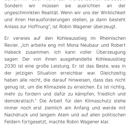
Sondern wir müssen sie ausrichten an der
ungeschminkten Realität. Wenn wir uns der Wirklichkeit
und ihren Herausforderungen stellen, ja dann besteht
Anlass zur Hoffnung“, ist Robin Wagener überzeugt.
Er verwies auf den Kohleausstieg im Rheinischen
Revier. „Ich arbeite eng mit Mona Neubaur und Robert
Habeck zusammen. Ich kann voller Überzeugung
sagen: Der von ihnen ausgehandelte Kohleausstieg
2030 ist eine große Leistung. Er ist das Beste, was in
der jetzigen Situation erreichbar war. Gleichzeitig
haben alle recht, die darauf hinweisen, dass das nicht
genug ist, um die Klimaziele zu erreichen. Es ist richtig,
mehr zu fordern und dafür zu kämpfen, friedlich und
demokratisch.“ Die Arbeit für den Klimaschutz stehe
immer noch erst ziemlich am Anfang und werde mit
Nachdruck und langem Atem und auf allen politischen
Feldern fortgesetzt, machte Robin Wagener klar.