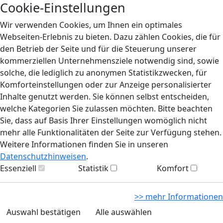
Cookie-Einstellungen
Wir verwenden Cookies, um Ihnen ein optimales
Webseiten-Erlebnis zu bieten. Dazu zählen Cookies, die für
den Betrieb der Seite und für die Steuerung unserer
kommerziellen Unternehmensziele notwendig sind, sowie
solche, die lediglich zu anonymen Statistikzwecken, für
Komforteinstellungen oder zur Anzeige personalisierter
Inhalte genutzt werden. Sie können selbst entscheiden,
welche Kategorien Sie zulassen möchten. Bitte beachten
Sie, dass auf Basis Ihrer Einstellungen womöglich nicht
mehr alle Funktionalitäten der Seite zur Verfügung stehen.
Weitere Informationen finden Sie in unseren
Datenschutzhinweisen
.
Essenziell
Statistik
Komfort
>> mehr Informationen
Auswahl bestätigen
Alle auswählen