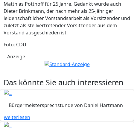
Matthias Potthoff für 25 Jahre. Gedankt wurde auch
Dieter Brinkmann, der nach mehr als 25-jähriger
leidenschaftlicher Vorstandsarbeit als Vorsitzender und
zuletzt als stellvertretender Vorsitzender aus dem
Vorstand ausgeschieden ist.
Foto: CDU
Anzeige
Das könnte Sie auch interessieren
Bürgermeistersprechstunde von Daniel Hartmann
weiterlesen