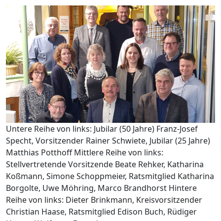
Untere Reihe von links: Jubilar (50 Jahre) Franz-Josef
Specht, Vorsitzender Rainer Schwiete, Jubilar (25 Jahre)
Matthias Potthoff Mittlere Reihe von links:
Stellvertretende Vorsitzende Beate Rehker, Katharina
Koßmann, Simone Schoppmeier, Ratsmitglied Katharina
Borgolte, Uwe Möhring, Marco Brandhorst Hintere
Reihe von links: Dieter Brinkmann, Kreisvorsitzender
Christian Haase, Ratsmitglied Edison Buch, Rüdiger