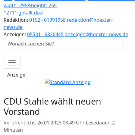
12711 gefällt das!
Redaktion:
0152 - 01991958
redaktion@hoexter-
news.de
Anzeigen:
05531 - 9826445
anzeigen@hoexter-news.de
Anzeige
CDU Stahle wählt neuen
Vorstand
Veröffentlicht: 26.01.2023 08:49 Uhr
Lesedauer: 2
Minuten