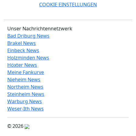
COOKIE EINSTELLUNGEN
Unser Nachrichtennetzwerk
Bad Driburg News
Brakel News
Einbeck News
Holzminden News
Höxter News
Meine Fankurve
Nieheim News
Northeim News
Steinheim News
Warburg News
Weser-Ith News
© 2026