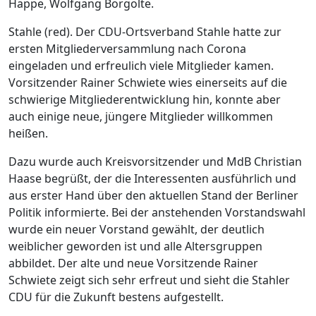
Happe, Wolfgang Borgolte.
Stahle (red). Der CDU-Ortsverband Stahle hatte zur
ersten Mitgliederversammlung nach Corona
eingeladen und erfreulich viele Mitglieder kamen.
Vorsitzender Rainer Schwiete wies einerseits auf die
schwierige Mitgliederentwicklung hin, konnte aber
auch einige neue, jüngere Mitglieder willkommen
heißen.
Dazu wurde auch Kreisvorsitzender und MdB Christian
Haase begrüßt, der die Interessenten ausführlich und
aus erster Hand über den aktuellen Stand der Berliner
Politik informierte. Bei der anstehenden Vorstandswahl
wurde ein neuer Vorstand gewählt, der deutlich
weiblicher geworden ist und alle Altersgruppen
abbildet. Der alte und neue Vorsitzende Rainer
Schwiete zeigt sich sehr erfreut und sieht die Stahler
CDU für die Zukunft bestens aufgestellt.