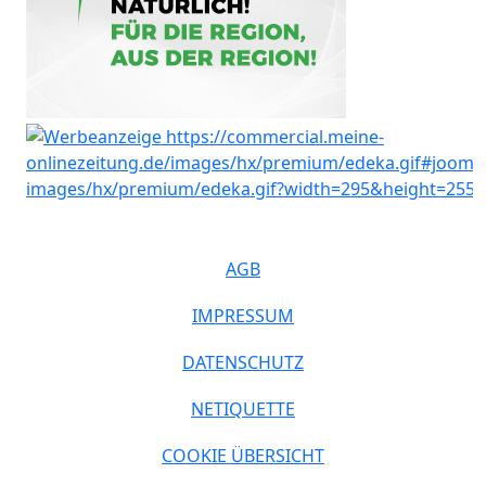
AGB
IMPRESSUM
DATENSCHUTZ
NETIQUETTE
COOKIE ÜBERSICHT