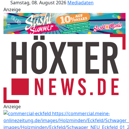
Samstag, 08. August 2026
Mediadaten
Anzeige
Anzeige