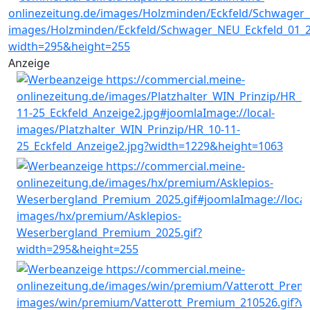
Anzeige