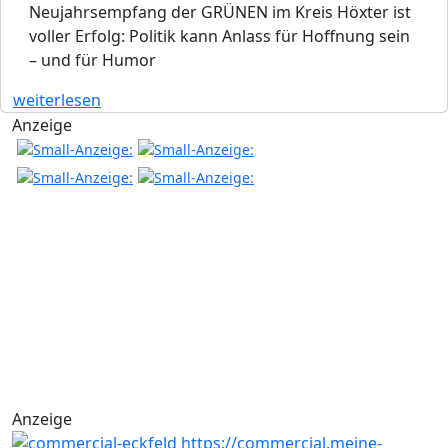
Neujahrsempfang der GRÜNEN im Kreis Höxter ist
voller Erfolg: Politik kann Anlass für Hoffnung sein
– und für Humor
weiterlesen
Anzeige
Anzeige