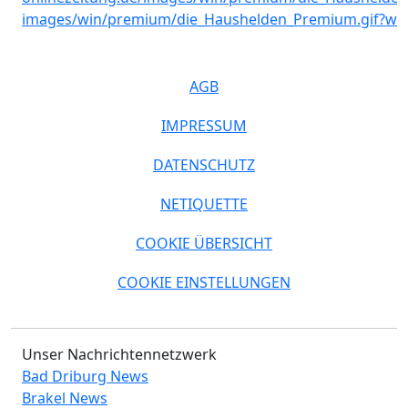
AGB
IMPRESSUM
DATENSCHUTZ
NETIQUETTE
COOKIE ÜBERSICHT
COOKIE EINSTELLUNGEN
Unser Nachrichtennetzwerk
Bad Driburg News
Brakel News