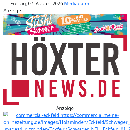
Freitag, 07. August 2026
Mediadaten
Anzeige
Anzeige