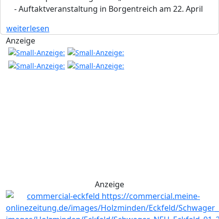
- Auftaktveranstaltung in Borgentreich am 22. April
weiterlesen
Anzeige
Anzeige