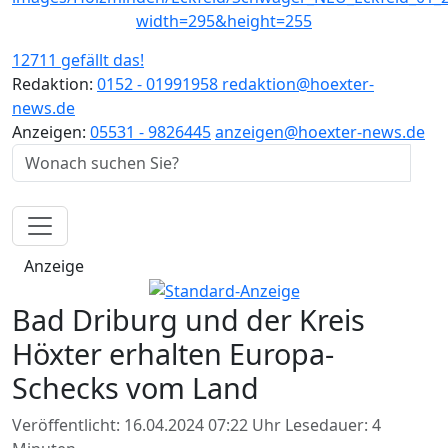
12711 gefällt das!
Redaktion:
0152 - 01991958
redaktion@hoexter-
news.de
Anzeigen:
05531 - 9826445
anzeigen@hoexter-news.de
Anzeige
Bad Driburg und der Kreis
Höxter erhalten Europa-
Schecks vom Land
Veröffentlicht: 16.04.2024 07:22 Uhr
Lesedauer: 4