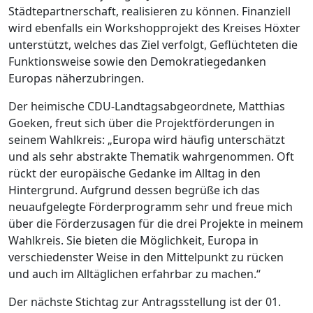
Städtepartnerschaft, realisieren zu können. Finanziell
wird ebenfalls ein Workshopprojekt des Kreises Höxter
unterstützt, welches das Ziel verfolgt, Geflüchteten die
Funktionsweise sowie den Demokratiegedanken
Europas näherzubringen.
Der heimische CDU-Landtagsabgeordnete, Matthias
Goeken, freut sich über die Projektförderungen in
seinem Wahlkreis: „Europa wird häufig unterschätzt
und als sehr abstrakte Thematik wahrgenommen. Oft
rückt der europäische Gedanke im Alltag in den
Hintergrund. Aufgrund dessen begrüße ich das
neuaufgelegte Förderprogramm sehr und freue mich
über die Förderzusagen für die drei Projekte in meinem
Wahlkreis. Sie bieten die Möglichkeit, Europa in
verschiedenster Weise in den Mittelpunkt zu rücken
und auch im Alltäglichen erfahrbar zu machen.“
Der nächste Stichtag zur Antragsstellung ist der 01.