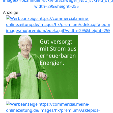
Anzeige