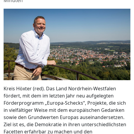
Minuten
Kreis Höxter (red). Das Land Nordrhein-Westfalen
fördert, mit dem im letzten Jahr neu aufgelegten
Förderprogramm „Europa-Schecks“, Projekte, die sich
in vielfältiger Weise mit dem europäischen Gedanken
sowie den Grundwerten Europas auseinandersetzen.
Ziel ist es, die Demokratie in ihren unterschiedlichsten
Facetten erfahrbar zu machen und den