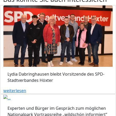
Lydia Dabringhausen bleibt Vorsitzende des SPD-
Stadtverbandes Höxter
weiterlesen
Experten und Bürger im Gespräch zum möglichen
Nationalpark Vortragsreihe „wildschön informiert“