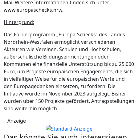
Mai. Weitere Informationen finden sich unter
www.europaschecks.nrw.
Hintergrund:
Das Förderprogramm „Europa-Schecks“ des Landes
Nordrhein-Westfalen ermöglicht verschiedenen
Akteuren wie Vereinen, Schulen und Hochschulen,
außerschulische Bildungseinrichtungen oder
Kommunen eine finanzielle Unterstützung bis zu 25.000
Euro, um Projekte europäischen Engagements, die sich
in vielfältiger Weise für die europäischen Werte und
den Europagedanken einsetzen, zu fördern. Die
Initiative wurde im November 2023 aufgelegt. Bisher
wurden über 150 Projekte gefördert. Antragsstellungen
sind weiterhin möglich.
Anzeige
Das könnte Sie auch interessieren