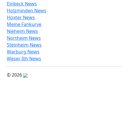
Einbeck News
Holzminden News
Höxter News
Meine Fankurve
Nieheim News
Northeim News
Steinheim News
Warburg News
Weser-Ith News
© 2026