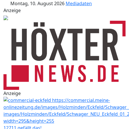
Montag, 10. August 2026
Mediadaten
Anzeige
Anzeige
12711 gefällt das!