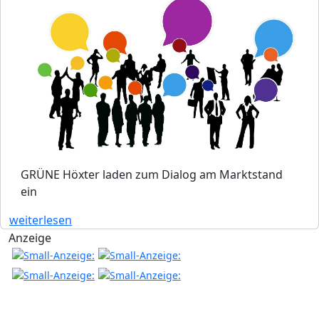
GRÜNE Höxter laden zum Dialog am Marktstand
ein
weiterlesen
Anzeige