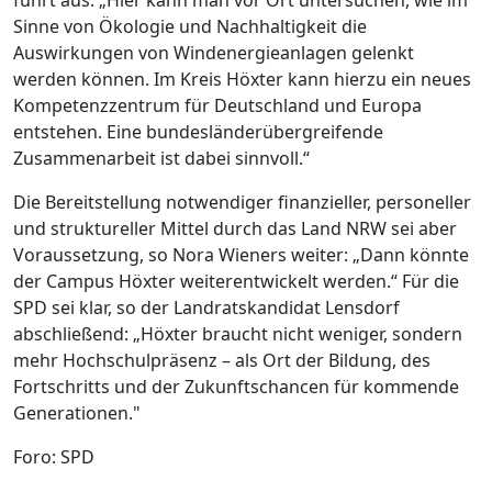
Sinne von Ökologie und Nachhaltigkeit die
Auswirkungen von Windenergieanlagen gelenkt
werden können. Im Kreis Höxter kann hierzu ein neues
Kompetenzzentrum für Deutschland und Europa
entstehen. Eine bundesländerübergreifende
Zusammenarbeit ist dabei sinnvoll.“
Die Bereitstellung notwendiger finanzieller, personeller
und struktureller Mittel durch das Land NRW sei aber
Voraussetzung, so Nora Wieners weiter: „Dann könnte
der Campus Höxter weiterentwickelt werden.“ Für die
SPD sei klar, so der Landratskandidat Lensdorf
abschließend: „Höxter braucht nicht weniger, sondern
mehr Hochschulpräsenz – als Ort der Bildung, des
Fortschritts und der Zukunftschancen für kommende
Generationen."
Foro: SPD