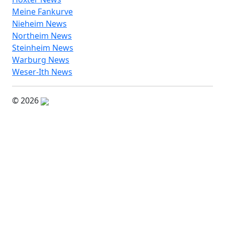
Meine Fankurve
Nieheim News
Northeim News
Steinheim News
Warburg News
Weser-Ith News
© 2026