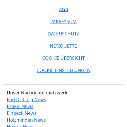
AGB
IMPRESSUM
DATENSCHUTZ
NETIQUETTE
COOKIE ÜBERSICHT
COOKIE EINSTELLUNGEN
Unser Nachrichtennetzwerk
Bad Driburg News
Brakel News
Einbeck News
Holzminden News
Höxter News