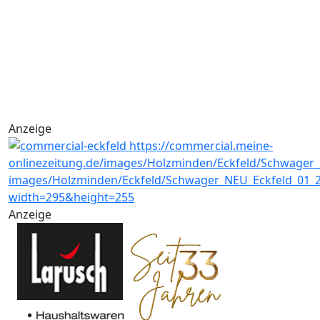
Anzeige
Anzeige