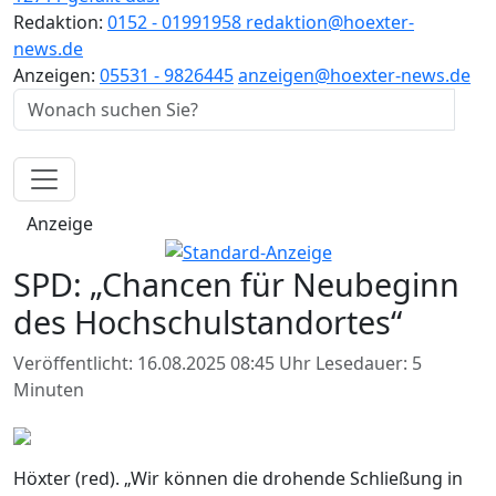
Redaktion:
0152 - 01991958
redaktion@hoexter-
news.de
Anzeigen:
05531 - 9826445
anzeigen@hoexter-news.de
Anzeige
SPD: „Chancen für Neubeginn
des Hochschulstandortes“
Veröffentlicht: 16.08.2025 08:45 Uhr
Lesedauer: 5
Minuten
Höxter (red). „Wir können die drohende Schließung in