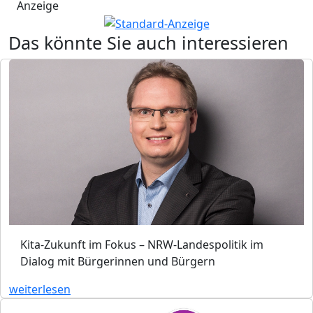
Anzeige
Das könnte Sie auch interessieren
Kita-Zukunft im Fokus – NRW-Landespolitik im
Dialog mit Bürgerinnen und Bürgern
weiterlesen