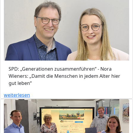
SPD: „Generationen zusammenführen“ - Nora
Wieners: „Damit die Menschen in jedem Alter hier
gut leben“
weiterlesen