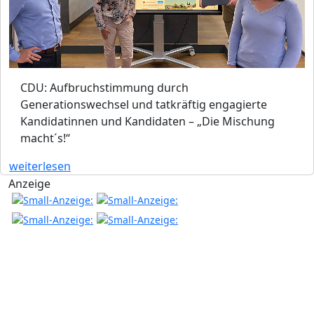
CDU: Aufbruchstimmung durch
Generationswechsel und tatkräftig engagierte
Kandidatinnen und Kandidaten – „Die Mischung
macht´s!“
weiterlesen
Anzeige