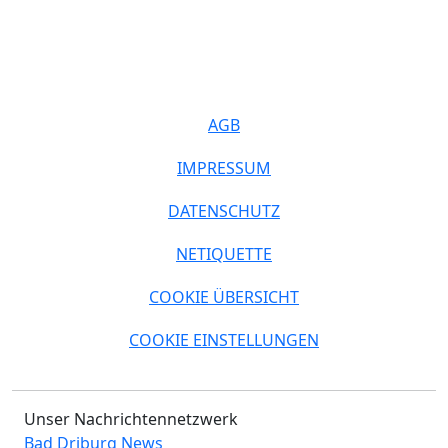
AGB
IMPRESSUM
DATENSCHUTZ
NETIQUETTE
COOKIE ÜBERSICHT
COOKIE EINSTELLUNGEN
Unser Nachrichtennetzwerk
Bad Driburg News