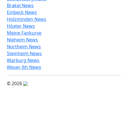
Brakel News
Einbeck News
Holzminden News
Höxter News
Meine Fankurve
Nieheim News
Northeim News
Steinheim News
Warburg News
Weser-Ith News
© 2026