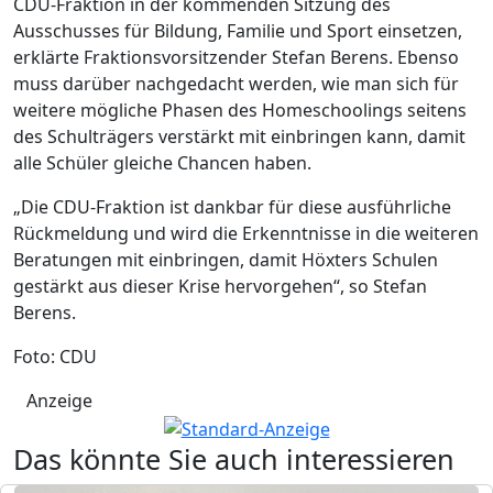
CDU-Fraktion in der kommenden Sitzung des
Ausschusses für Bildung, Familie und Sport einsetzen,
erklärte Fraktionsvorsitzender Stefan Berens. Ebenso
muss darüber nachgedacht werden, wie man sich für
weitere mögliche Phasen des Homeschoolings seitens
des Schulträgers verstärkt mit einbringen kann, damit
alle Schüler gleiche Chancen haben.
„Die CDU-Fraktion ist dankbar für diese ausführliche
Rückmeldung und wird die Erkenntnisse in die weiteren
Beratungen mit einbringen, damit Höxters Schulen
gestärkt aus dieser Krise hervorgehen“, so Stefan
Berens.
Foto: CDU
Anzeige
Das könnte Sie auch interessieren