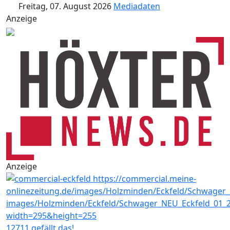
Freitag, 07. August 2026
Mediadaten
Anzeige
Anzeige
12711 gefällt das!