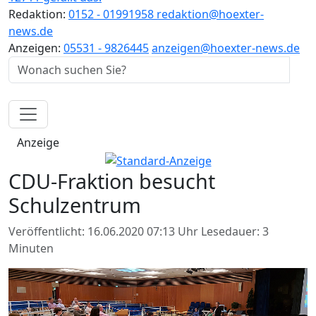
Redaktion:
0152 - 01991958
redaktion@hoexter-
news.de
Anzeigen:
05531 - 9826445
anzeigen@hoexter-news.de
Anzeige
CDU-Fraktion besucht
Schulzentrum
Veröffentlicht: 16.06.2020 07:13 Uhr
Lesedauer: 3
Minuten