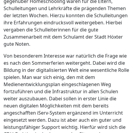
gegenüber Homeschooling waren für die Eltern,
Schulleitungen und Lehrkräfte die prägenden Themen
der letzten Wochen. Hierzu konnten die Schulleitungen
ihre Erfahrungen eindrucksvoll weitergeben. Hierbei
vergaben die Schulleiterinnen für die gute
Zusammenarbeit mit dem Schulamt der Stadt Höxter
gute Noten.
Von besonderem Interesse war natürlich die Frage wie
es nach den Sommerferien weitergeht. Dabei wird die
Bildung in der digitalisierten Welt eine wesentliche Rolle
spielen. Man war sich einig, den mit dem
Medienentwicklungsplan eingeschlagenen Weg
fortzuführen und die Infrastruktur in allen Schulen
weiter auszubauen. Dabei sollen in erster Linie die
neuen digitalen Möglichkeiten mit dem bereits
angeschafften iServ-System ergänzend im Unterricht
eingesetzt werden. Dazu ist aber auch ein guter und
leistungsfähiger Support wichtig. Hierfür wird sich die