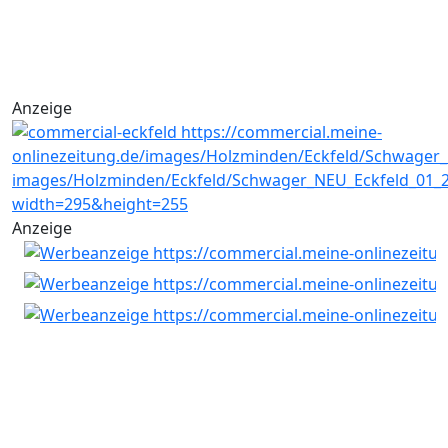
Anzeige
Anzeige