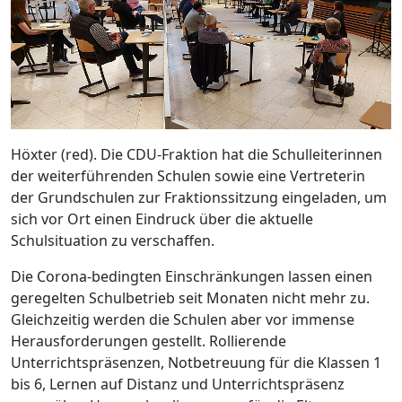
Höxter (red). Die CDU-Fraktion hat die Schulleiterinnen
der weiterführenden Schulen sowie eine Vertreterin
der Grundschulen zur Fraktionssitzung eingeladen, um
sich vor Ort einen Eindruck über die aktuelle
Schulsituation zu verschaffen.
Die Corona-bedingten Einschränkungen lassen einen
geregelten Schulbetrieb seit Monaten nicht mehr zu.
Gleichzeitig werden die Schulen aber vor immense
Herausforderungen gestellt. Rollierende
Unterrichtspräsenzen, Notbetreuung für die Klassen 1
bis 6, Lernen auf Distanz und Unterrichtspräsenz