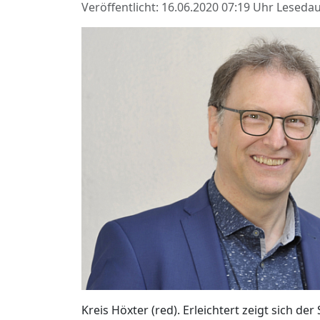
Veröffentlicht: 16.06.2020 07:19 Uhr
Lesedau
Kreis Höxter (red). Erleichtert zeigt sich d