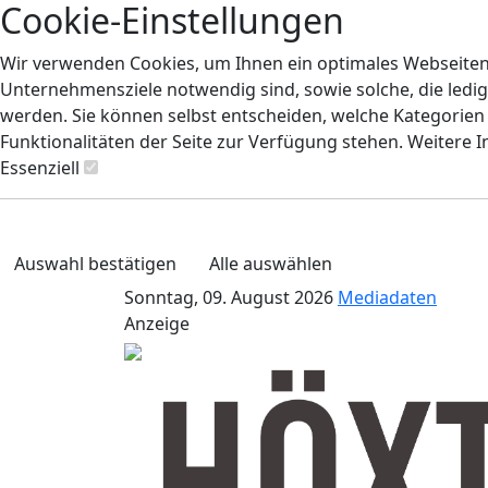
Cookie-Einstellungen
Wir verwenden Cookies, um Ihnen ein optimales Webseiten-E
Unternehmensziele notwendig sind, sowie solche, die ledig
werden. Sie können selbst entscheiden, welche Kategorien S
Funktionalitäten der Seite zur Verfügung stehen. Weitere 
Essenziell
Auswahl bestätigen
Alle auswählen
Sonntag, 09. August 2026
Mediadaten
Anzeige