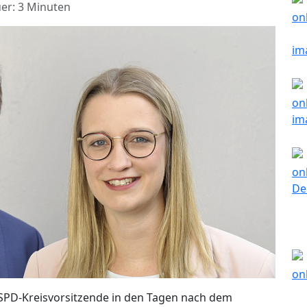
er: 3 Minuten
er SPD-Kreisvorsitzende in den Tagen nach dem