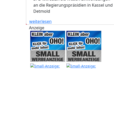
an die Regierungspräsidien in Kassel und
Detmold
weiterlesen
Anzeige