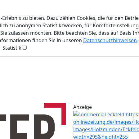
rlebnis zu bieten. Dazu zählen Cookies, die für den Betri
lich zu anonymen Statistikzwecken, für Komforteinstellunge
ie zulassen möchten. Bitte beachten Sie, dass auf Basis Ih
Informationen finden Sie in unseren
Datenschutzhinweisen
.
Statistik
Anzeige