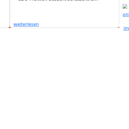
weiterlesen