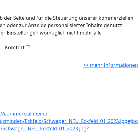
eb der Seite und für die Steuerung unserer kommerziellen
n oder zur Anzeige personalisierter Inhalte genutzt
rer Einstellungen womöglich nicht mehr alle
Komfort
>> mehr Informationen