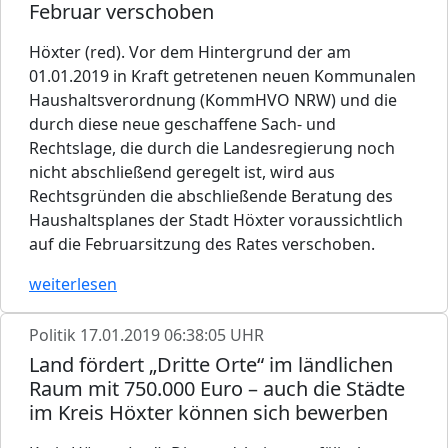
Februar verschoben
Höxter (red). Vor dem Hintergrund der am
01.01.2019 in Kraft getretenen neuen Kommunalen
Haushaltsverordnung (KommHVO NRW) und die
durch diese neue geschaffene Sach- und
Rechtslage, die durch die Landesregierung noch
nicht abschließend geregelt ist, wird aus
Rechtsgründen die abschließende Beratung des
Haushaltsplanes der Stadt Höxter voraussichtlich
auf die Februarsitzung des Rates verschoben.
weiterlesen
Politik
17.01.2019 06:38:05 UHR
Land fördert „Dritte Orte“ im ländlichen
Raum mit 750.000 Euro – auch die Städte
im Kreis Höxter können sich bewerben