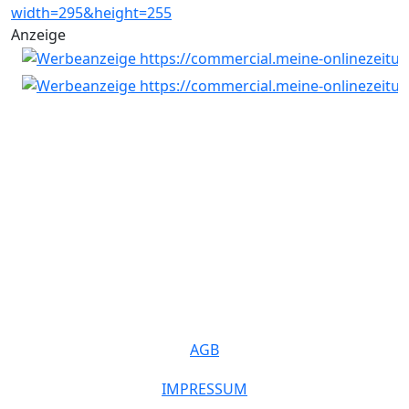
Anzeige
AGB
IMPRESSUM