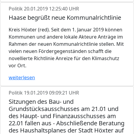
Politik
20.01.2019 12:25:40 UHR
Haase begrüßt neue Kommunalrichtlinie
Kreis Höxter (red). Seit dem 1. Januar 2019 können
Kommunen und andere lokale Akteure Anträge im
Rahmen der neuen Kommunalrichtlinie stellen. Mit
vielen neuen Fördergegenständen schafft die
novellierte Richtlinie Anreize für den Klimaschutz
vor Ort.
weiterlesen
Politik
19.01.2019 09:09:21 UHR
Sitzungen des Bau- und
Grundstücksausschusses am 21.01 und
des Haupt- und Finanzausschusses am
22.01 fallen aus - Abschließende Beratung
des Haushaltsplanes der Stadt Höxter auf