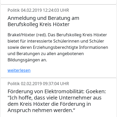
Politik
04.02.2019 12:24:03 UHR
Anmeldung und Beratung am
Berufskolleg Kreis Höxter
Brakel/Höxter (red). Das Berufskolleg Kreis Höxter
bietet für interessierte Schülerinnen und Schüler
sowie deren Erziehungsberechtigte Informationen
und Beratungen zu allen angebotenen
Bildungsgängen an.
weiterlesen
Politik
02.02.2019 09:37:04 UHR
Förderung von Elektromobilität: Goeken:
"Ich hoffe, dass viele Unternehmer aus
dem Kreis Höxter die Förderung in
Anspruch nehmen werden.“