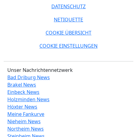
DATENSCHUTZ
NETIQUETTE
COOKIE ÜBERSICHT
COOKIE EINSTELLUNGEN
Unser Nachrichtennetzwerk
Bad Driburg News
Brakel News
Einbeck News
Holzminden News
Höxter News
Meine Fankurve
Nieheim News
Northeim News
Steinheim News