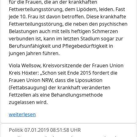
für die Frauen, die an der krankhaften
Fettverteilungsstörung, dem Lipödem, leiden. Fast
jede 10. Frau ist davon betroffen. Diese krankhafte
Fettverteilungsstörung, die neben den psychischen
Belastungen auch mit teils heftigen Schmerzen
verbunden ist, kann im letzten Stadium sogar zur
Berufsunfähigkeit und Pflegebedürftigkeit in
jungen Jahren führen.
Viola Wellsow, Kreisvorsitzende der Frauen Union
Kreis Höxter: „Schon seit Ende 2015 fordert die
Frauen Union NRW, dass die Liposuktion
(Fettabsaugung) der krankhaft veränderten
Fettzellen als eine Behandlungsmethode
zugelassen wird.
weiterlesen
Politik
07.01.2019 08:51:58 UHR