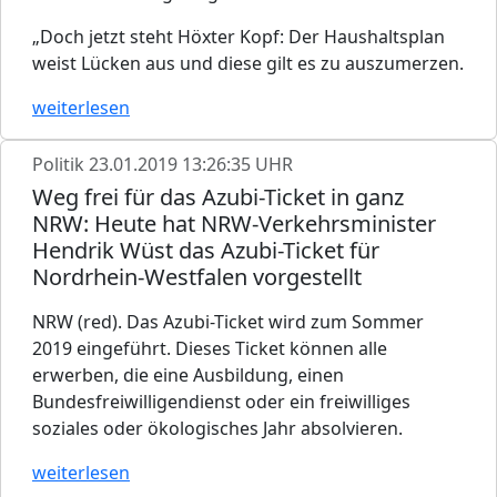
„Doch jetzt steht Höxter Kopf: Der Haushaltsplan
weist Lücken aus und diese gilt es zu auszumerzen.
weiterlesen
Politik
23.01.2019 13:26:35 UHR
Weg frei für das Azubi-Ticket in ganz
NRW: Heute hat NRW-Verkehrsminister
Hendrik Wüst das Azubi-Ticket für
Nordrhein-Westfalen vorgestellt
NRW (red). Das Azubi-Ticket wird zum Sommer
2019 eingeführt. Dieses Ticket können alle
erwerben, die eine Ausbildung, einen
Bundesfreiwilligendienst oder ein freiwilliges
soziales oder ökologisches Jahr absolvieren.
weiterlesen