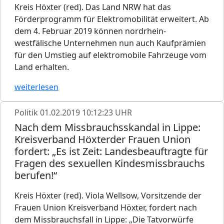
Kreis Höxter (red). Das Land NRW hat das
Förderprogramm für Elektromobilität erweitert. Ab
dem 4. Februar 2019 können nordrhein-
westfälische Unternehmen nun auch Kaufprämien
für den Umstieg auf elektromobile Fahrzeuge vom
Land erhalten.
weiterlesen
Politik
01.02.2019 10:12:23 UHR
Nach dem Missbrauchsskandal in Lippe:
Kreisverband Höxterder Frauen Union
fordert: „Es ist Zeit: Landesbeauftragte für
Fragen des sexuellen Kindesmissbrauchs
berufen!“
Kreis Höxter (red). Viola Wellsow, Vorsitzende der
Frauen Union Kreisverband Höxter, fordert nach
dem Missbrauchsfall in Lippe: „Die Tatvorwürfe