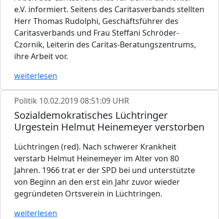
e.V. informiert. Seitens des Caritasverbands stellten
Herr Thomas Rudolphi, Geschäftsführer des
Caritasverbands und Frau Steffani Schröder-
Czornik, Leiterin des Caritas-Beratungszentrums,
ihre Arbeit vor.
weiterlesen
Politik
10.02.2019 08:51:09 UHR
Sozialdemokratisches Lüchtringer
Urgestein Helmut Heinemeyer verstorben
Lüchtringen (red). Nach schwerer Krankheit
verstarb Helmut Heinemeyer im Alter von 80
Jahren. 1966 trat er der SPD bei und unterstützte
von Beginn an den erst ein Jahr zuvor wieder
gegründeten Ortsverein in Lüchtringen.
weiterlesen