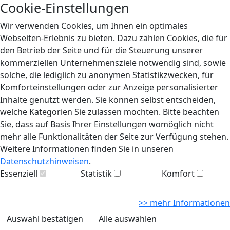
Cookie-Einstellungen
Wir verwenden Cookies, um Ihnen ein optimales
Webseiten-Erlebnis zu bieten. Dazu zählen Cookies, die für
den Betrieb der Seite und für die Steuerung unserer
kommerziellen Unternehmensziele notwendig sind, sowie
solche, die lediglich zu anonymen Statistikzwecken, für
Komforteinstellungen oder zur Anzeige personalisierter
Inhalte genutzt werden. Sie können selbst entscheiden,
welche Kategorien Sie zulassen möchten. Bitte beachten
Sie, dass auf Basis Ihrer Einstellungen womöglich nicht
mehr alle Funktionalitäten der Seite zur Verfügung stehen.
Weitere Informationen finden Sie in unseren
Datenschutzhinweisen
.
Essenziell
Statistik
Komfort
>> mehr Informationen
Auswahl bestätigen
Alle auswählen