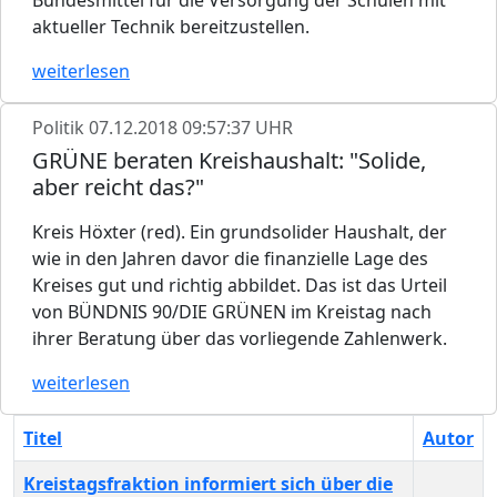
aktueller Technik bereitzustellen.
weiterlesen
Politik
07.12.2018 09:57:37 UHR
GRÜNE beraten Kreishaushalt: "Solide,
aber reicht das?"
Kreis Höxter (red). Ein grundsolider Haushalt, der
wie in den Jahren davor die finanzielle Lage des
Kreises gut und richtig abbildet. Das ist das Urteil
von BÜNDNIS 90/DIE GRÜNEN im Kreistag nach
ihrer Beratung über das vorliegende Zahlenwerk.
weiterlesen
Titel
Autor
Kreistagsfraktion informiert sich über die