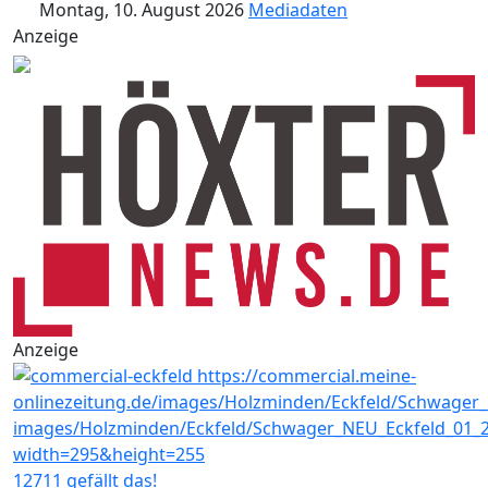
Montag, 10. August 2026
Mediadaten
Anzeige
Anzeige
12711 gefällt das!