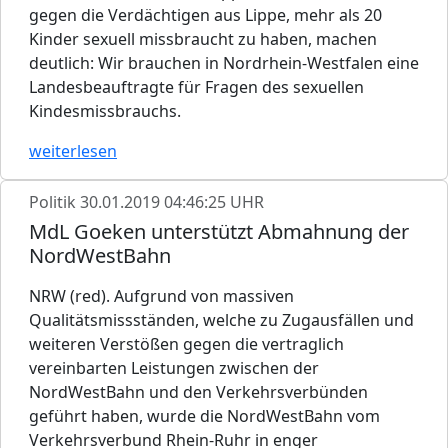
gegen die Verdächtigen aus Lippe, mehr als 20
Kinder sexuell missbraucht zu haben, machen
deutlich: Wir brauchen in Nordrhein-Westfalen eine
Landesbeauftragte für Fragen des sexuellen
Kindesmissbrauchs.
weiterlesen
Politik
30.01.2019 04:46:25 UHR
MdL Goeken unterstützt Abmahnung der
NordWestBahn
NRW (red). Aufgrund von massiven
Qualitätsmissständen, welche zu Zugausfällen und
weiteren Verstößen gegen die vertraglich
vereinbarten Leistungen zwischen der
NordWestBahn und den Verkehrsverbünden
geführt haben, wurde die NordWestBahn vom
Verkehrsverbund Rhein-Ruhr in enger