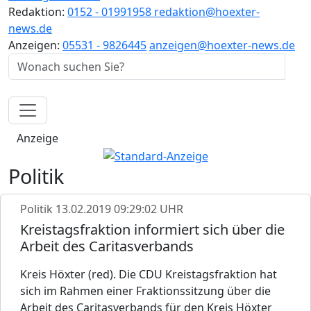
Redaktion:
0152 - 01991958
redaktion@hoexter-
news.de
Anzeigen:
05531 - 9826445
anzeigen@hoexter-news.de
Anzeige
Politik
Politik
13.02.2019 09:29:02 UHR
Kreistagsfraktion informiert sich über die
Arbeit des Caritasverbands
Kreis Höxter (red). Die CDU Kreistagsfraktion hat
sich im Rahmen einer Fraktionssitzung über die
Arbeit des Caritasverbands für den Kreis Höxter