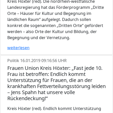
Kreis Höxter (red). Die nordrhein-westfälische
Landesregierung hat das Förderprogramm „Dritte
Orte – Häuser für Kultur und Begegnung im
ländlichen Raum“ aufgelegt. Dadurch sollen
konkret die sogenannten „Dritten Orte“ gefördert
werden – also Orte der Kultur und Bildung, der
Begegnung und der Vernetzung.
weiterlesen
Politik
16.01.2019 09:16:56 UHR
Frauen Union Kreis Höxter: „Fast jede 10.
Frau ist betroffen: Endlich kommt
Unterstützung für Frauen, die an der
krankhaften Fettverteilungsstörung leiden
– Jens Spahn hat unsere volle
Rückendeckung!“
Kreis Höxter (red). Endlich kommt Unterstützung