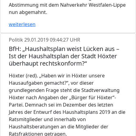
Abstimmung mit dem Nahverkehr Westfalen-Lippe
nun abgemahnt.
weiterlesen
Politik
29.01.2019 09:44:27 UHR
BfH: „Haushaltsplan weist Lücken aus –
Ist der Haushaltsplan der Stadt Höxter
überhaupt rechtskonform?“
Höxter (red). „Haben wir in Höxter unsere
Hausaufgaben gemacht?“, vor dieser
grundlegenden Frage steht die Stadtverwaltung
Höxter nach Angaben der „Bürger für Höxter“-
Partei. Demnach sei im Dezember des letzten
Jahres der Entwurf des Haushaltsplans 2019 an die
Ratsmitglieder und innerhalb von
Haushaltsberatungen an die Mitglieder der
Ratsfraktionen getragen.