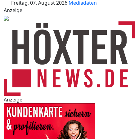
Freitag, 07. August 2026
Mediadaten
Anzeige
Anzeige