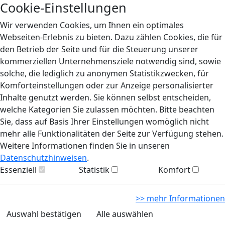
Cookie-Einstellungen
Wir verwenden Cookies, um Ihnen ein optimales
Webseiten-Erlebnis zu bieten. Dazu zählen Cookies, die für
den Betrieb der Seite und für die Steuerung unserer
kommerziellen Unternehmensziele notwendig sind, sowie
solche, die lediglich zu anonymen Statistikzwecken, für
Komforteinstellungen oder zur Anzeige personalisierter
Inhalte genutzt werden. Sie können selbst entscheiden,
welche Kategorien Sie zulassen möchten. Bitte beachten
Sie, dass auf Basis Ihrer Einstellungen womöglich nicht
mehr alle Funktionalitäten der Seite zur Verfügung stehen.
Weitere Informationen finden Sie in unseren
Datenschutzhinweisen
.
Essenziell
Statistik
Komfort
>> mehr Informationen
Auswahl bestätigen
Alle auswählen