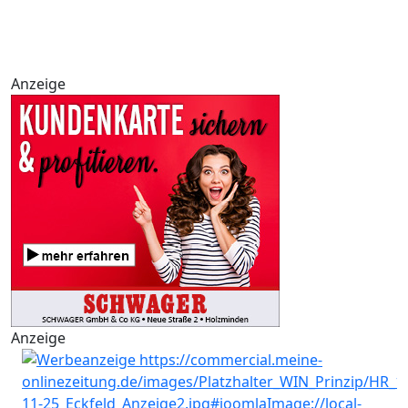
Anzeige
Anzeige