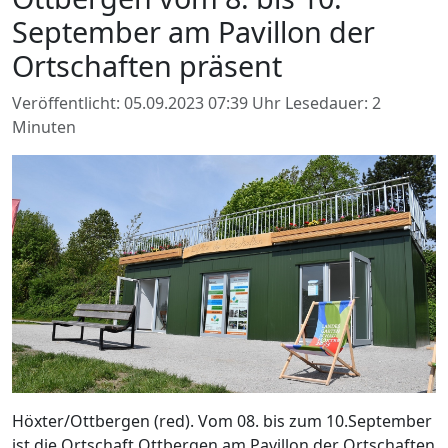
September am Pavillon der
Ortschaften präsent
Veröffentlicht: 05.09.2023 07:39 Uhr
Lesedauer: 2
Minuten
Höxter/Ottbergen (red). Vom 08. bis zum 10.September
ist die Ortschaft Ottbergen am Pavillon der Ortschaften