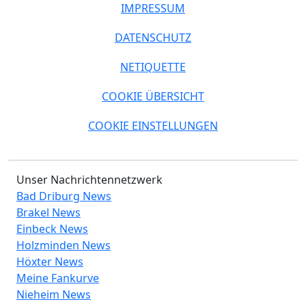
IMPRESSUM
DATENSCHUTZ
NETIQUETTE
COOKIE ÜBERSICHT
COOKIE EINSTELLUNGEN
Unser Nachrichtennetzwerk
Bad Driburg News
Brakel News
Einbeck News
Holzminden News
Höxter News
Meine Fankurve
Nieheim News