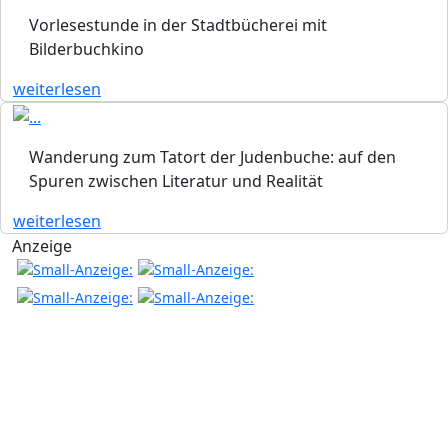
Vorlesestunde in der Stadtbücherei mit
Bilderbuchkino
weiterlesen
Wanderung zum Tatort der Judenbuche: auf den
Spuren zwischen Literatur und Realität
weiterlesen
Anzeige