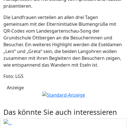
präsentieren.
Die Landfrauen verteilen an allen drei Tagen
gemeinsam mit der Elterninitiative Blumengrüße mit
QR-Codes vom Landesgartenschau-Song der
Grundschule Ottbergen an die Besucherinnen und
Besucher. Ein weiteres Highlight werden die Eseldamen
„Leni“ und „Greta“ sein, die beiden Langohren wollen
zusammen mit ihren Begleitern den Besuchern zeigen,
wie entspannend das Wandern mit Eseln ist.
Foto: LGS
Anzeige
Das könnte Sie auch interessieren