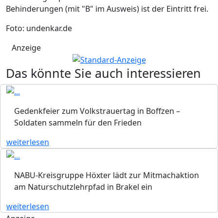
Behinderungen (mit "B" im Ausweis) ist der Eintritt frei.
Foto: undenkar.de
Anzeige
Das könnte Sie auch interessieren
Gedenkfeier zum Volkstrauertag in Boffzen –
Soldaten sammeln für den Frieden
weiterlesen
NABU-Kreisgruppe Höxter lädt zur Mitmachaktion
am Naturschutzlehrpfad in Brakel ein
weiterlesen