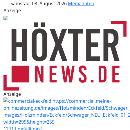
Samstag, 08. August 2026
Mediadaten
Anzeige
Anzeige
12711 gefällt das!