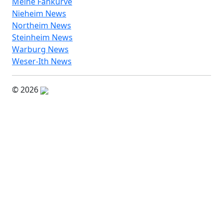
Meine Fankurve
Nieheim News
Northeim News
Steinheim News
Warburg News
Weser-Ith News
© 2026