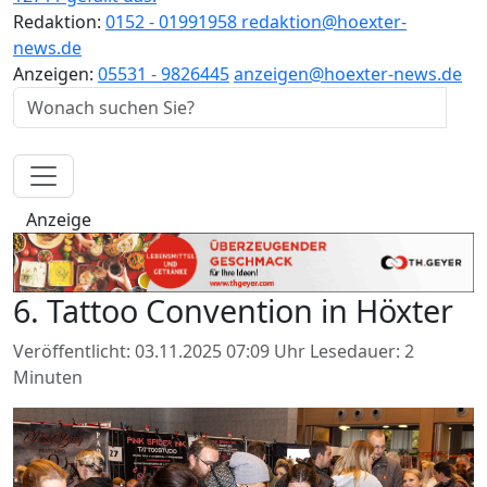
Redaktion:
0152 - 01991958
redaktion@hoexter-
news.de
Anzeigen:
05531 - 9826445
anzeigen@hoexter-news.de
Anzeige
6. Tattoo Convention in Höxter
Veröffentlicht: 03.11.2025 07:09 Uhr
Lesedauer: 2
Minuten