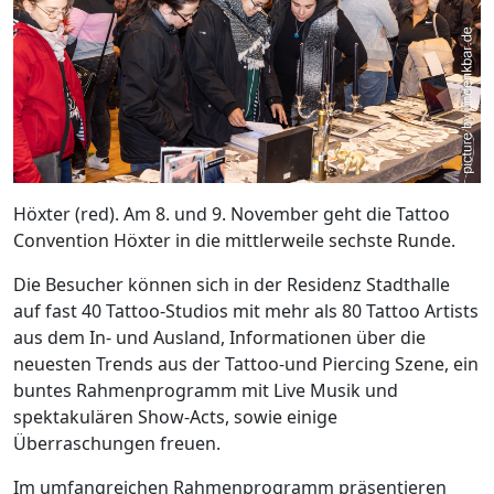
Höxter (red). Am 8. und 9. November geht die Tattoo
Convention Höxter in die mittlerweile sechste Runde.
Die Besucher können sich in der Residenz Stadthalle
auf fast 40 Tattoo-Studios mit mehr als 80 Tattoo Artists
aus dem In- und Ausland, Informationen über die
neuesten Trends aus der Tattoo-und Piercing Szene, ein
buntes Rahmenprogramm mit Live Musik und
spektakulären Show-Acts, sowie einige
Überraschungen freuen.
Im umfangreichen Rahmenprogramm präsentieren