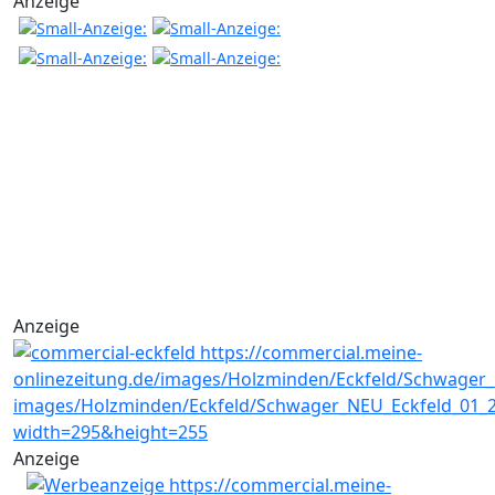
Anzeige
Anzeige
Anzeige