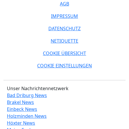
AGB
IMPRESSUM
DATENSCHUTZ
NETIQUETTE
COOKIE ÜBERSICHT
COOKIE EINSTELLUNGEN
Unser Nachrichtennetzwerk
Bad Driburg News
Brakel News
Einbeck News
Holzminden News
Höxter News