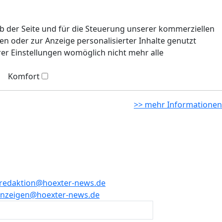
eb der Seite und für die Steuerung unserer kommerziellen
n oder zur Anzeige personalisierter Inhalte genutzt
rer Einstellungen womöglich nicht mehr alle
Komfort
>> mehr Informationen
redaktion@hoexter-news.de
nzeigen@hoexter-news.de