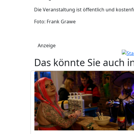
Die Veranstaltung ist öffentlich und kostenf
Foto: Frank Grawe
Anzeige
Das könnte Sie auch i