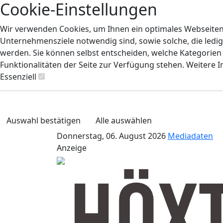
Cookie-Einstellungen
Wir verwenden Cookies, um Ihnen ein optimales Webseiten-E
Unternehmensziele notwendig sind, sowie solche, die ledig
werden. Sie können selbst entscheiden, welche Kategorien S
Funktionalitäten der Seite zur Verfügung stehen. Weitere 
Essenziell
Auswahl bestätigen
Alle auswählen
Donnerstag, 06. August 2026
Mediadaten
Anzeige