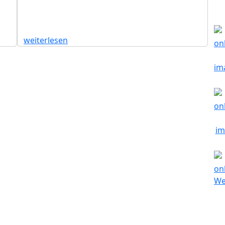
weiterlesen