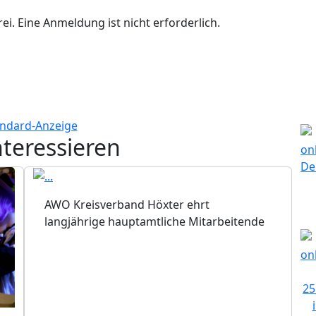
rei. Eine Anmeldung ist nicht erforderlich.
nteressieren
AWO Kreisverband Höxter ehrt
langjährige hauptamtliche Mitarbeitende