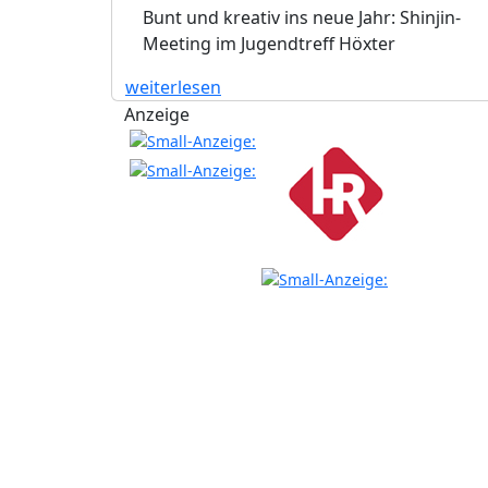
Bunt und kreativ ins neue Jahr: Shinjin-
Meeting im Jugendtreff Höxter
weiterlesen
Anzeige