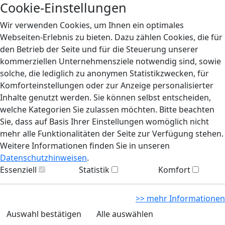
Cookie-Einstellungen
Wir verwenden Cookies, um Ihnen ein optimales
Webseiten-Erlebnis zu bieten. Dazu zählen Cookies, die für
den Betrieb der Seite und für die Steuerung unserer
kommerziellen Unternehmensziele notwendig sind, sowie
solche, die lediglich zu anonymen Statistikzwecken, für
Komforteinstellungen oder zur Anzeige personalisierter
Inhalte genutzt werden. Sie können selbst entscheiden,
welche Kategorien Sie zulassen möchten. Bitte beachten
Sie, dass auf Basis Ihrer Einstellungen womöglich nicht
mehr alle Funktionalitäten der Seite zur Verfügung stehen.
Weitere Informationen finden Sie in unseren
Datenschutzhinweisen
.
Essenziell
Statistik
Komfort
>> mehr Informationen
Auswahl bestätigen
Alle auswählen