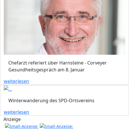
Chefarzt referiert über Harnsteine - Corveyer
Gesundheitsgespräch am 8. Januar
weiterlesen
Winterwanderung des SPD-Ortsvereins
weiterlesen
Anzeige