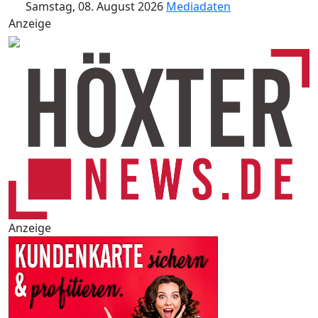
Samstag, 08. August 2026
Mediadaten
Anzeige
Anzeige