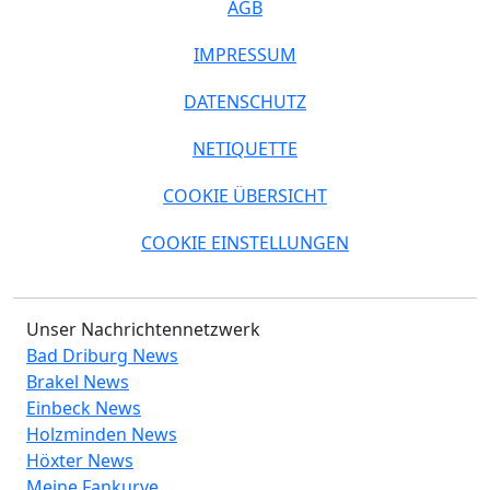
AGB
IMPRESSUM
DATENSCHUTZ
NETIQUETTE
COOKIE ÜBERSICHT
COOKIE EINSTELLUNGEN
Unser Nachrichtennetzwerk
Bad Driburg News
Brakel News
Einbeck News
Holzminden News
Höxter News
Meine Fankurve