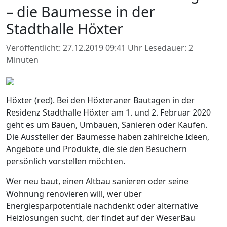
– die Baumesse in der
Stadthalle Höxter
Veröffentlicht: 27.12.2019 09:41 Uhr
Lesedauer: 2
Minuten
Höxter (red). Bei den Höxteraner Bautagen in der
Residenz Stadthalle Höxter am 1. und 2. Februar 2020
geht es um Bauen, Umbauen, Sanieren oder Kaufen.
Die Aussteller der Baumesse haben zahlreiche Ideen,
Angebote und Produkte, die sie den Besuchern
persönlich vorstellen möchten.
Wer neu baut, einen Altbau sanieren oder seine
Wohnung renovieren will, wer über
Energiesparpotentiale nachdenkt oder alternative
Heizlösungen sucht, der findet auf der WeserBau