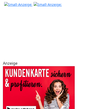
Anzeige