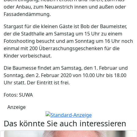
oder Anbau, zum Neuanstrich innen und außen oder
Fassadendämmung.
Stargast für die kleinen Gäste ist Bob der Baumeister,
der die Stadthalle am Samstag um 15 Uhr zu einem
Fotoshooting besucht und am Sonntag um 16 Uhr noch
einmal mit 200 Überraschungsgeschenken für die
Kinder vorbeischaut.
Die Baumesse findet am Samstag, den 1. Februar und
Sonntag, den 2. Februar 2020 von 10.00 Uhr bis 18.00
Uhr statt. Der Eintritt ist frei.
Fotos: SUWA
Anzeige
Das könnte Sie auch interessieren