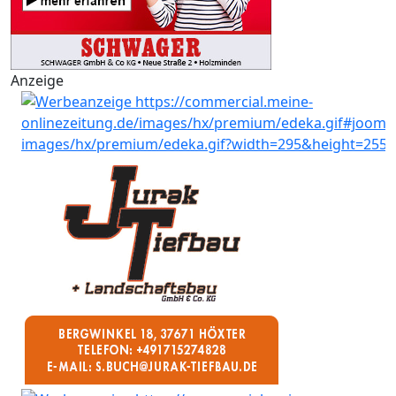
Anzeige