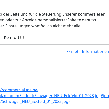
eb der Seite und für die Steuerung unserer kommerziellen
n oder zur Anzeige personalisierter Inhalte genutzt
rer Einstellungen womöglich nicht mehr alle
Komfort
>> mehr Informationen