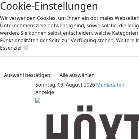
Cookie-Einstellungen
Wir verwenden Cookies, um Ihnen ein optimales Webseiten-E
Unternehmensziele notwendig sind, sowie solche, die ledig
werden. Sie können selbst entscheiden, welche Kategorien S
Funktionalitäten der Seite zur Verfügung stehen. Weitere 
Essenziell
Auswahl bestätigen
Alle auswählen
Sonntag, 09. August 2026
Mediadaten
Anzeige