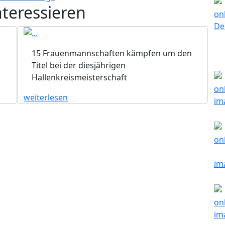
nteressieren
15 Frauenmannschaften kämpfen um den
Titel bei der diesjährigen
Hallenkreismeisterschaft
weiterlesen