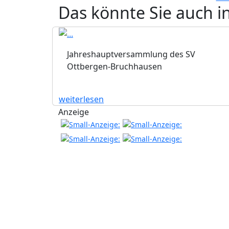
Das könnte Sie auch i
Jahreshauptversammlung des SV
Ottbergen-Bruchhausen
weiterlesen
Anzeige