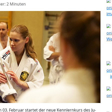
er: 2 Minuten
03. Februar startet der neue Kennlernkurs des Ju-