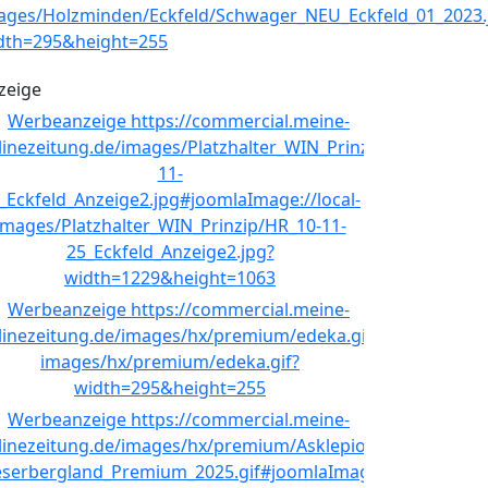
zeige