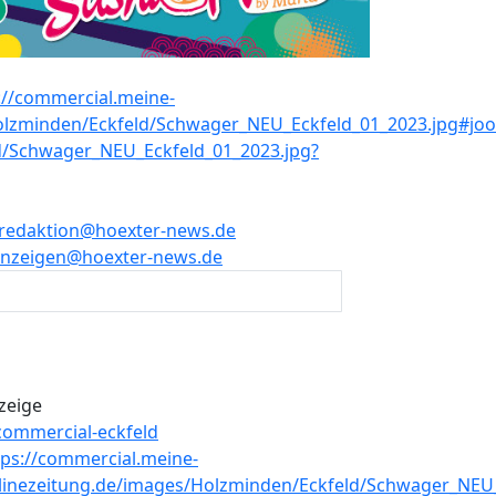
redaktion@hoexter-news.de
nzeigen@hoexter-news.de
zeige