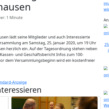
hausen
er: 1 Minute
An
sen lädt seine Mitglieder und auch Interessierte
versammlung am Samstag, 25. Januar 2020, um 19 Uhr
en herzlich ein. Auf der Tagesordnung stehen neben
 Kassen- und Geschäftsbericht Infos zum 100-
Vor dem Versammlungsbeginn wird ein kostenfreier
nteressieren