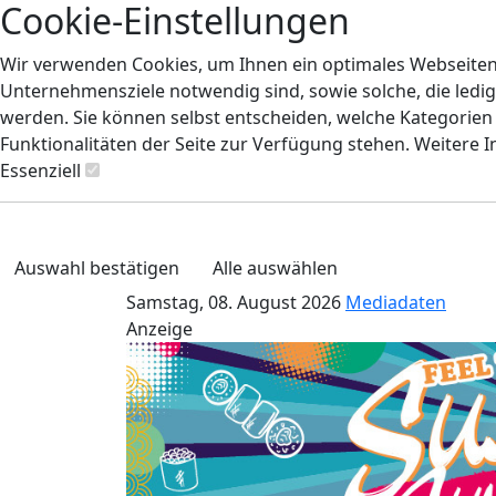
Cookie-Einstellungen
Wir verwenden Cookies, um Ihnen ein optimales Webseiten-E
Unternehmensziele notwendig sind, sowie solche, die ledig
werden. Sie können selbst entscheiden, welche Kategorien S
Funktionalitäten der Seite zur Verfügung stehen. Weitere 
Essenziell
Auswahl bestätigen
Alle auswählen
Samstag, 08. August 2026
Mediadaten
Anzeige