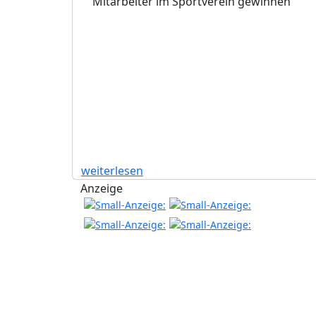
Mitarbeiter im Sportverein gewinnen
weiterlesen
Anzeige