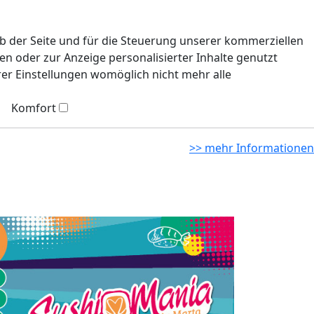
eb der Seite und für die Steuerung unserer kommerziellen
n oder zur Anzeige personalisierter Inhalte genutzt
rer Einstellungen womöglich nicht mehr alle
Komfort
>> mehr Informationen