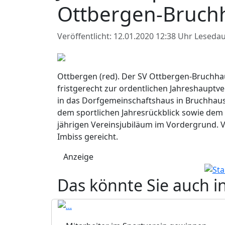
Ottbergen-Bruch
Veröffentlicht: 12.01.2020 12:38 Uhr
Lesedau
Ottbergen (red). Der SV Ottbergen-Bruchhau
fristgerecht zur ordentlichen Jahreshaupt
in das Dorfgemeinschaftshaus in Bruchhaus
dem sportlichen Jahresrückblick sowie dem
jährigen Vereinsjubiläum im Vordergrund. 
Imbiss gereicht.
Anzeige
Das könnte Sie auch i