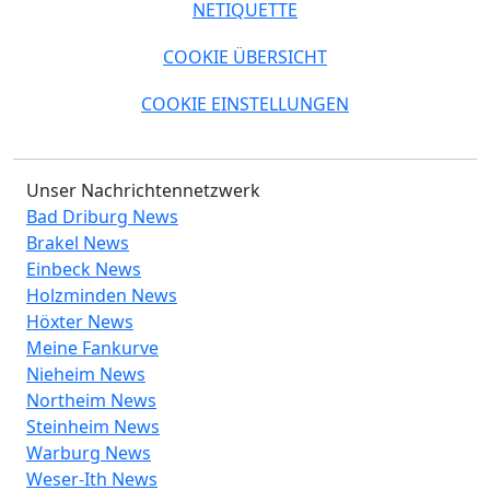
NETIQUETTE
COOKIE ÜBERSICHT
COOKIE EINSTELLUNGEN
Unser Nachrichtennetzwerk
Bad Driburg News
Brakel News
Einbeck News
Holzminden News
Höxter News
Meine Fankurve
Nieheim News
Northeim News
Steinheim News
Warburg News
Weser-Ith News