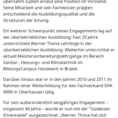
übernahm zudem erneut eine Position im Vorstand.
Seine Mitarbeit und sein Fachwissen prägten
entscheidend die Ausbildungsqualität und die
Strukturen der Innung.
Ein weiterer Schwerpunkt seines Engagements lag auf
der überbetrieblichen Ausbildung: Fast 20 Jahre
unterrichtete Werner Thöne Lehrlinge in der
überbetrieblichen Ausbildung. Weiterhin unterrichtet er
aktuell Meistervorbereitungslehrgänge im Bereich
Sanitär-, Heizungs- und Klimatechnik im
BildungsCampus Handwerk in Brakel.
Darüber hinaus war er in den Jahren 2010 und 2011 im
Rahmen einer Weiterbildung für den Fachverband SHK
NRW in Oberhausen tätig.
Für sein außerordentlich langjähriges Engagement –
insgesamt 46 Jahre – wurde er nun mit der “Goldenen
Ehrennadel” ausgezeichnet: „Werner Thöne hat sich