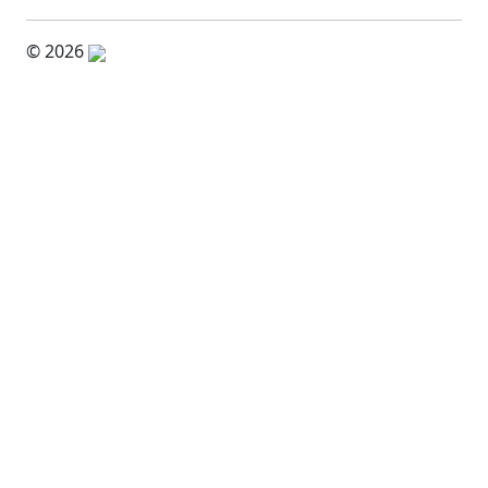
© 2026