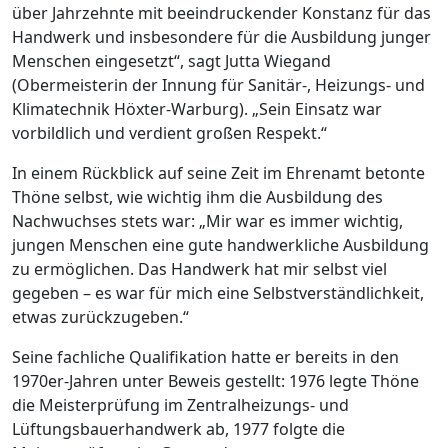
über Jahrzehnte mit beeindruckender Konstanz für das
Handwerk und insbesondere für die Ausbildung junger
Menschen eingesetzt“, sagt Jutta Wiegand
(Obermeisterin der Innung für Sanitär-, Heizungs- und
Klimatechnik Höxter-Warburg). „Sein Einsatz war
vorbildlich und verdient großen Respekt.“
In einem Rückblick auf seine Zeit im Ehrenamt betonte
Thöne selbst, wie wichtig ihm die Ausbildung des
Nachwuchses stets war: „Mir war es immer wichtig,
jungen Menschen eine gute handwerkliche Ausbildung
zu ermöglichen. Das Handwerk hat mir selbst viel
gegeben – es war für mich eine Selbstverständlichkeit,
etwas zurückzugeben.“
Seine fachliche Qualifikation hatte er bereits in den
1970er-Jahren unter Beweis gestellt: 1976 legte Thöne
die Meisterprüfung im Zentralheizungs- und
Lüftungsbauerhandwerk ab, 1977 folgte die