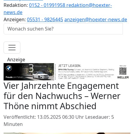
Redaktion:
0152 - 01991958
redaktion@hoexter-
news.de
Anzeigen:
05531 - 9826445
anzeigen@hoexter-news.de
Anzeige
Vier Jahrzehnte Engagement
für den Nachwuchs – Werner
Thöne nimmt Abschied
Veröffentlicht: 13.05.2025 06:30 Uhr
Lesedauer: 5
Minuten