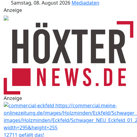
Samstag, 08. August 2026
Mediadaten
Anzeige
Anzeige
12711 gefällt das!