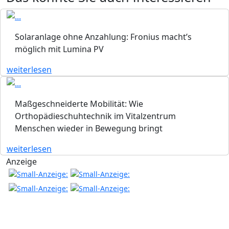
Solaranlage ohne Anzahlung: Fronius macht’s
möglich mit Lumina PV
weiterlesen
Maßgeschneiderte Mobilität: Wie
Orthopädieschuhtechnik im Vitalzentrum
Menschen wieder in Bewegung bringt
weiterlesen
Anzeige