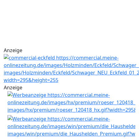
Anzeige
Anzeige