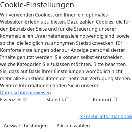
Cookie-Einstellungen
Wir verwenden Cookies, um Ihnen ein optimales
Webseiten-Erlebnis zu bieten. Dazu zählen Cookies, die für
den Betrieb der Seite und für die Steuerung unserer
kommerziellen Unternehmensziele notwendig sind, sowie
solche, die lediglich zu anonymen Statistikzwecken, für
Komforteinstellungen oder zur Anzeige personalisierter
Inhalte genutzt werden. Sie können selbst entscheiden,
welche Kategorien Sie zulassen möchten. Bitte beachten
Sie, dass auf Basis Ihrer Einstellungen womöglich nicht
mehr alle Funktionalitäten der Seite zur Verfügung stehen.
Weitere Informationen finden Sie in unseren
Datenschutzhinweisen
.
Essenziell
Statistik
Komfort
>> mehr Informationen
Auswahl bestätigen
Alle auswählen