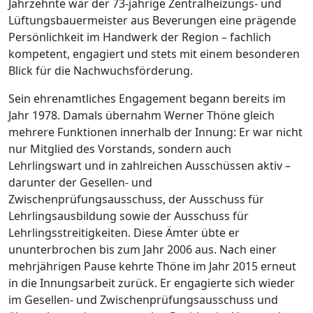
Jahrzehnte war der 73-jährige Zentralheizungs- und
Lüftungsbauermeister aus Beverungen eine prägende
Persönlichkeit im Handwerk der Region – fachlich
kompetent, engagiert und stets mit einem besonderen
Blick für die Nachwuchsförderung.
Sein ehrenamtliches Engagement begann bereits im
Jahr 1978. Damals übernahm Werner Thöne gleich
mehrere Funktionen innerhalb der Innung: Er war nicht
nur Mitglied des Vorstands, sondern auch
Lehrlingswart und in zahlreichen Ausschüssen aktiv –
darunter der Gesellen- und
Zwischenprüfungsausschuss, der Ausschuss für
Lehrlingsausbildung sowie der Ausschuss für
Lehrlingsstreitigkeiten. Diese Ämter übte er
ununterbrochen bis zum Jahr 2006 aus. Nach einer
mehrjährigen Pause kehrte Thöne im Jahr 2015 erneut
in die Innungsarbeit zurück. Er engagierte sich wieder
im Gesellen- und Zwischenprüfungsausschuss und