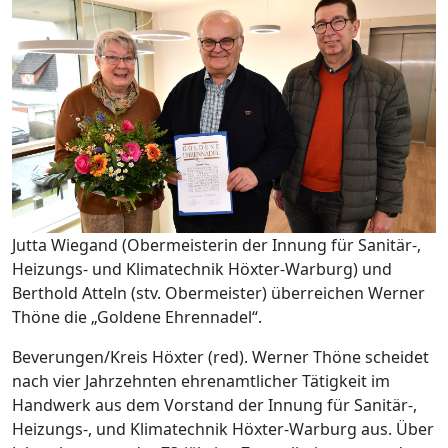
Jutta Wiegand (Obermeisterin der Innung für Sanitär-,
Heizungs- und Klimatechnik Höxter-Warburg) und
Berthold Atteln (stv. Obermeister) überreichen Werner
Thöne die „Goldene Ehrennadel“.
Beverungen/Kreis Höxter (red). Werner Thöne scheidet
nach vier Jahrzehnten ehrenamtlicher Tätigkeit im
Handwerk aus dem Vorstand der Innung für Sanitär-,
Heizungs-, und Klimatechnik Höxter-Warburg aus. Über