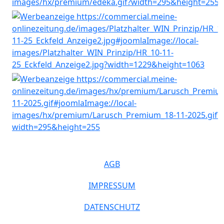
AGB
IMPRESSUM
DATENSCHUTZ