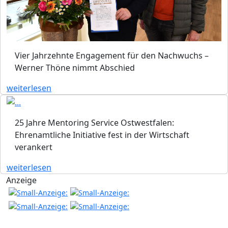
Vier Jahrzehnte Engagement für den Nachwuchs –
Werner Thöne nimmt Abschied
weiterlesen
25 Jahre Mentoring Service Ostwestfalen:
Ehrenamtliche Initiative fest in der Wirtschaft
verankert
weiterlesen
Anzeige