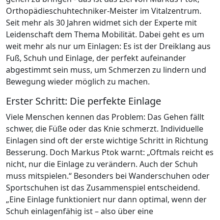
Orthopädieschuhtechniker-Meister im Vitalzentrum.
Seit mehr als 30 Jahren widmet sich der Experte mit
Leidenschaft dem Thema Mobilität. Dabei geht es um
weit mehr als nur um Einlagen: Es ist der Dreiklang aus
Fuß, Schuh und Einlage, der perfekt aufeinander
abgestimmt sein muss, um Schmerzen zu lindern und
Bewegung wieder möglich zu machen.
Erster Schritt: Die perfekte Einlage
Viele Menschen kennen das Problem: Das Gehen fällt
schwer, die Füße oder das Knie schmerzt. Individuelle
Einlagen sind oft der erste wichtige Schritt in Richtung
Besserung. Doch Markus Ptok warnt: „Oftmals reicht es
nicht, nur die Einlage zu verändern. Auch der Schuh
muss mitspielen.“ Besonders bei Wanderschuhen oder
Sportschuhen ist das Zusammenspiel entscheidend.
„Eine Einlage funktioniert nur dann optimal, wenn der
Schuh einlagenfähig ist – also über eine