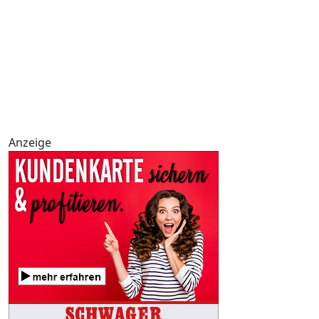
Anzeige