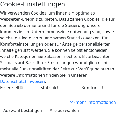
Cookie-Einstellungen
Wir verwenden Cookies, um Ihnen ein optimales
Webseiten-Erlebnis zu bieten. Dazu zählen Cookies, die für
den Betrieb der Seite und für die Steuerung unserer
kommerziellen Unternehmensziele notwendig sind, sowie
solche, die lediglich zu anonymen Statistikzwecken, für
Komforteinstellungen oder zur Anzeige personalisierter
Inhalte genutzt werden. Sie können selbst entscheiden,
welche Kategorien Sie zulassen möchten. Bitte beachten
Sie, dass auf Basis Ihrer Einstellungen womöglich nicht
mehr alle Funktionalitäten der Seite zur Verfügung stehen.
Weitere Informationen finden Sie in unseren
Datenschutzhinweisen
.
Essenziell
Statistik
Komfort
>> mehr Informationen
Auswahl bestätigen
Alle auswählen