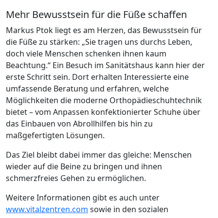
Mehr Bewusstsein für die Füße schaffen
Markus Ptok liegt es am Herzen, das Bewusstsein für
die Füße zu stärken: „Sie tragen uns durchs Leben,
doch viele Menschen schenken ihnen kaum
Beachtung.“ Ein Besuch im Sanitätshaus kann hier der
erste Schritt sein. Dort erhalten Interessierte eine
umfassende Beratung und erfahren, welche
Möglichkeiten die moderne Orthopädieschuhtechnik
bietet – vom Anpassen konfektionierter Schuhe über
das Einbauen von Abrollhilfen bis hin zu
maßgefertigten Lösungen.
Das Ziel bleibt dabei immer das gleiche: Menschen
wieder auf die Beine zu bringen und ihnen
schmerzfreies Gehen zu ermöglichen.
Weitere Informationen gibt es auch unter
www.vitalzentren.com
sowie in den sozialen