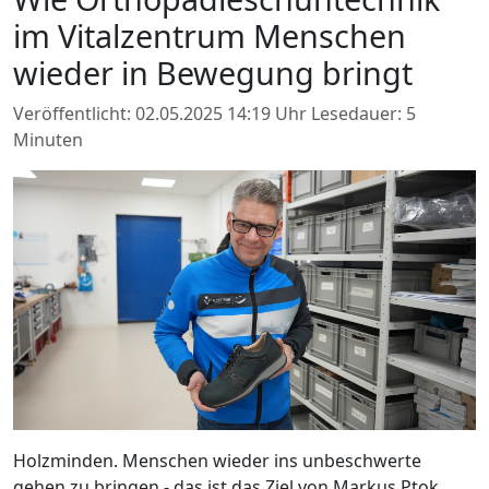
im Vitalzentrum Menschen
wieder in Bewegung bringt
Veröffentlicht: 02.05.2025 14:19 Uhr
Lesedauer: 5
Minuten
Holzminden. Menschen wieder ins unbeschwerte
gehen zu bringen - das ist das Ziel von Markus Ptok,