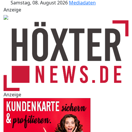
Samstag, 08. August 2026
Mediadaten
Anzeige
Anzeige