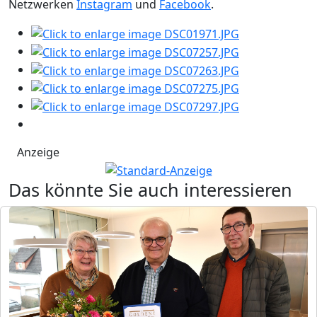
Netzwerken
Instagram
und
Facebook
.
Anzeige
Das könnte Sie auch interessieren