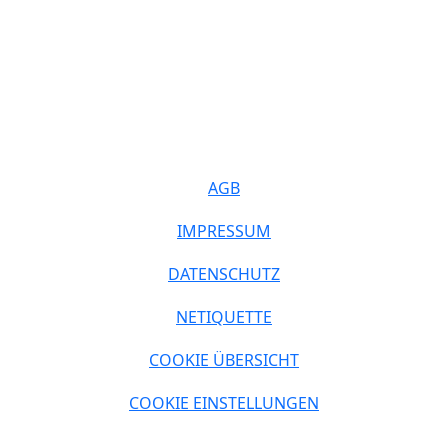
AGB
IMPRESSUM
DATENSCHUTZ
NETIQUETTE
COOKIE ÜBERSICHT
COOKIE EINSTELLUNGEN