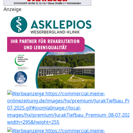
Anzeige