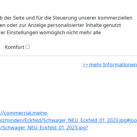
eb der Seite und für die Steuerung unserer kommerziellen
n oder zur Anzeige personalisierter Inhalte genutzt
rer Einstellungen womöglich nicht mehr alle
Komfort
>> mehr Informationen