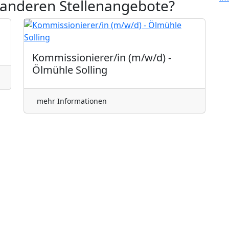
 anderen Stellenangebote?
Kommissionierer/in (m/w/d) -
Ölmühle Solling
mehr Informationen