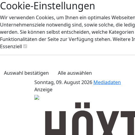
Cookie-Einstellungen
Wir verwenden Cookies, um Ihnen ein optimales Webseiten-E
Unternehmensziele notwendig sind, sowie solche, die ledig
werden. Sie können selbst entscheiden, welche Kategorien S
Funktionalitäten der Seite zur Verfügung stehen. Weitere 
Essenziell
Auswahl bestätigen
Alle auswählen
Sonntag, 09. August 2026
Mediadaten
Anzeige