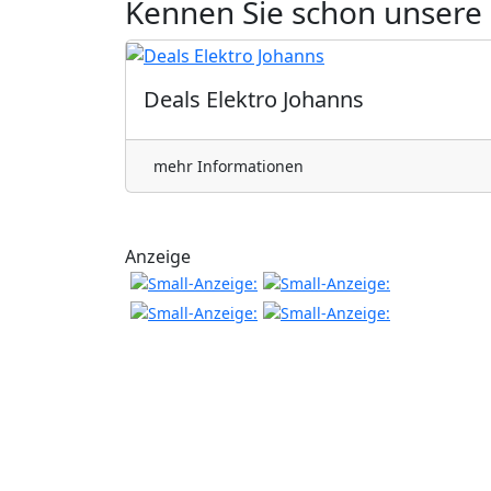
Kennen Sie schon unsere
Deals Elektro Johanns
mehr Informationen
Anzeige