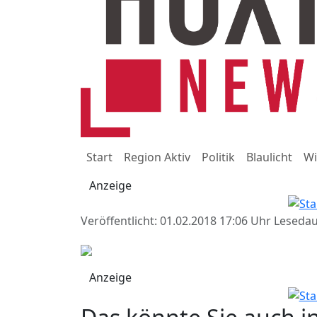
Start
Region Aktiv
Politik
Blaulicht
Wi
Anzeige
Veröffentlicht: 01.02.2018 17:06 Uhr
Lesedau
Anzeige