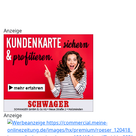
Anzeige
Anzeige