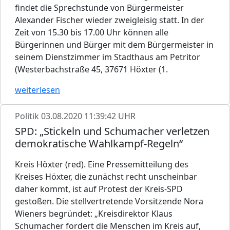
findet die Sprechstunde von Bürgermeister
Alexander Fischer wieder zweigleisig statt. In der
Zeit von 15.30 bis 17.00 Uhr können alle
Bürgerinnen und Bürger mit dem Bürgermeister in
seinem Dienstzimmer im Stadthaus am Petritor
(Westerbachstraße 45, 37671 Höxter (1.
weiterlesen
Politik
03.08.2020 11:39:42 UHR
SPD: „Stickeln und Schumacher verletzen
demokratische Wahlkampf-Regeln“
Kreis Höxter (red). Eine Pressemitteilung des
Kreises Höxter, die zunächst recht unscheinbar
daher kommt, ist auf Protest der Kreis-SPD
gestoßen. Die stellvertretende Vorsitzende Nora
Wieners begründet: „Kreisdirektor Klaus
Schumacher fordert die Menschen im Kreis auf,