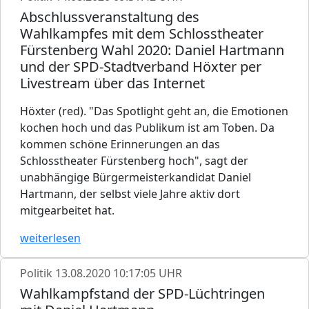
Abschlussveranstaltung des
Wahlkampfes mit dem Schlosstheater
Fürstenberg Wahl 2020: Daniel Hartmann
und der SPD-Stadtverband Höxter per
Livestream über das Internet
Höxter (red). "Das Spotlight geht an, die Emotionen
kochen hoch und das Publikum ist am Toben. Da
kommen schöne Erinnerungen an das
Schlosstheater Fürstenberg hoch", sagt der
unabhängige Bürgermeisterkandidat Daniel
Hartmann, der selbst viele Jahre aktiv dort
mitgearbeitet hat.
weiterlesen
Politik
13.08.2020 10:17:05 UHR
Wahlkampfstand der SPD-Lüchtringen