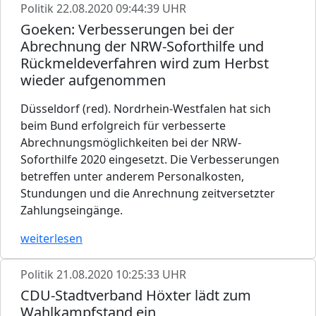
Politik
22.08.2020 09:44:39 UHR
Goeken: Verbesserungen bei der
Abrechnung der NRW-Soforthilfe und
Rückmeldeverfahren wird zum Herbst
wieder aufgenommen
Düsseldorf (red). Nordrhein-Westfalen hat sich
beim Bund erfolgreich für verbesserte
Abrechnungsmöglichkeiten bei der NRW-
Soforthilfe 2020 eingesetzt. Die Verbesserungen
betreffen unter anderem Personalkosten,
Stundungen und die Anrechnung zeitversetzter
Zahlungseingänge.
weiterlesen
Politik
21.08.2020 10:25:33 UHR
CDU-Stadtverband Höxter lädt zum
Wahlkampfstand ein