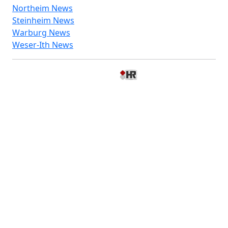
Northeim News
Steinheim News
Warburg News
Weser-Ith News
© 2026