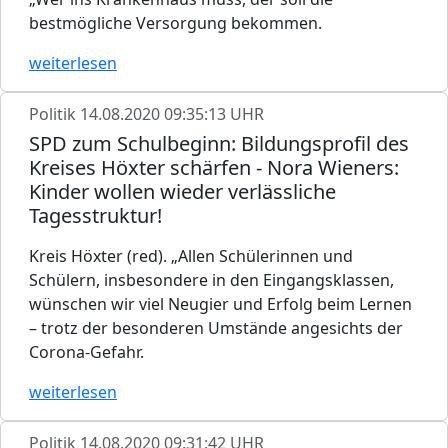
bestmögliche Versorgung bekommen.
weiterlesen
Politik
14.08.2020 09:35:13 UHR
SPD zum Schulbeginn: Bildungsprofil des
Kreises Höxter schärfen - Nora Wieners:
Kinder wollen wieder verlässliche
Tagesstruktur!
Kreis Höxter (red). „Allen Schülerinnen und
Schülern, insbesondere in den Eingangsklassen,
wünschen wir viel Neugier und Erfolg beim Lernen
– trotz der besonderen Umstände angesichts der
Corona-Gefahr.
weiterlesen
Politik
14.08.2020 09:31:42 UHR