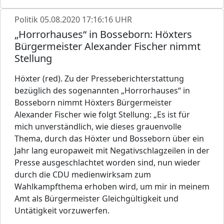
Politik
05.08.2020 17:16:16 UHR
„Horrorhauses“ in Bosseborn: Höxters
Bürgermeister Alexander Fischer nimmt
Stellung
Höxter (red). Zu der Presseberichterstattung
bezüglich des sogenannten „Horrorhauses“ in
Bosseborn nimmt Höxters Bürgermeister
Alexander Fischer wie folgt Stellung: „Es ist für
mich unverständlich, wie dieses grauenvolle
Thema, durch das Höxter und Bosseborn über ein
Jahr lang europaweit mit Negativschlagzeilen in der
Presse ausgeschlachtet worden sind, nun wieder
durch die CDU medienwirksam zum
Wahlkampfthema erhoben wird, um mir in meinem
Amt als Bürgermeister Gleichgültigkeit und
Untätigkeit vorzuwerfen.