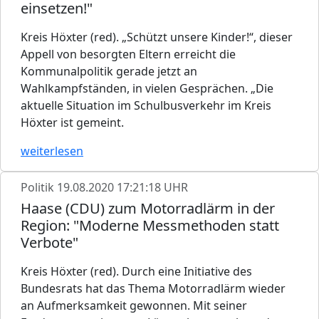
einsetzen!"
Kreis Höxter (red). „Schützt unsere Kinder!“, dieser
Appell von besorgten Eltern erreicht die
Kommunalpolitik gerade jetzt an
Wahlkampfständen, in vielen Gesprächen. „Die
aktuelle Situation im Schulbusverkehr im Kreis
Höxter ist gemeint.
weiterlesen
Politik
19.08.2020 17:21:18 UHR
Haase (CDU) zum Motorradlärm in der
Region: "Moderne Messmethoden statt
Verbote"
Kreis Höxter (red). Durch eine Initiative des
Bundesrats hat das Thema Motorradlärm wieder
an Aufmerksamkeit gewonnen. Mit seiner