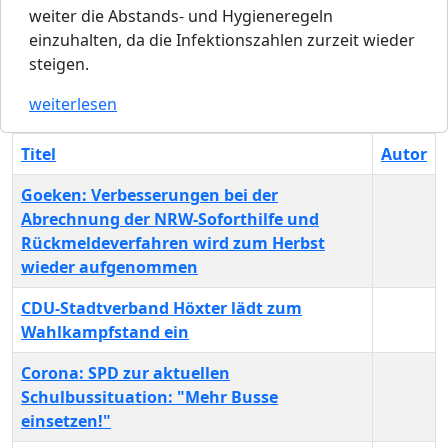
weiter die Abstands- und Hygieneregeln
einzuhalten, da die Infektionszahlen zurzeit wieder
steigen.
weiterlesen
Titel
Autor
Goeken: Verbesserungen bei der
Abrechnung der NRW-Soforthilfe und
Rückmeldeverfahren wird zum Herbst
wieder aufgenommen
CDU-Stadtverband Höxter lädt zum
Wahlkampfstand ein
Corona: SPD zur aktuellen
Schulbussituation: "Mehr Busse
einsetzen!"