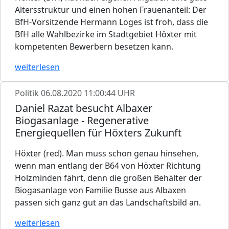
Altersstruktur und einen hohen Frauenanteil: Der
BfH-Vorsitzende Hermann Loges ist froh, dass die
BfH alle Wahlbezirke im Stadtgebiet Höxter mit
kompetenten Bewerbern besetzen kann.
weiterlesen
Politik
06.08.2020 11:00:44 UHR
Daniel Razat besucht Albaxer
Biogasanlage - Regenerative
Energiequellen für Höxters Zukunft
Höxter (red). Man muss schon genau hinsehen,
wenn man entlang der B64 von Höxter Richtung
Holzminden fährt, denn die großen Behälter der
Biogasanlage von Familie Busse aus Albaxen
passen sich ganz gut an das Landschaftsbild an.
weiterlesen