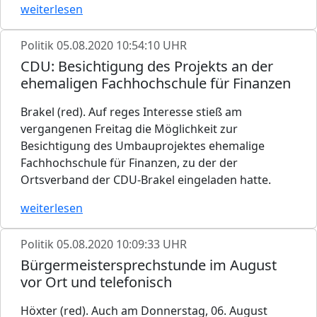
weiterlesen
Politik
05.08.2020 10:54:10 UHR
CDU: Besichtigung des Projekts an der
ehemaligen Fachhochschule für Finanzen
Brakel (red). Auf reges Interesse stieß am
vergangenen Freitag die Möglichkeit zur
Besichtigung des Umbauprojektes ehemalige
Fachhochschule für Finanzen, zu der der
Ortsverband der CDU-Brakel eingeladen hatte.
weiterlesen
Politik
05.08.2020 10:09:33 UHR
Bürgermeistersprechstunde im August
vor Ort und telefonisch
Höxter (red). Auch am Donnerstag, 06. August