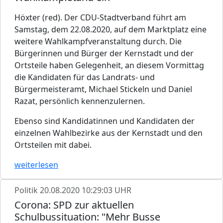
Höxter (red). Der CDU-Stadtverband führt am
Samstag, dem 22.08.2020, auf dem Marktplatz eine
weitere Wahlkampfveranstaltung durch. Die
Bürgerinnen und Bürger der Kernstadt und der
Ortsteile haben Gelegenheit, an diesem Vormittag
die Kandidaten für das Landrats- und
Bürgermeisteramt, Michael Stickeln und Daniel
Razat, persönlich kennenzulernen.
Ebenso sind Kandidatinnen und Kandidaten der
einzelnen Wahlbezirke aus der Kernstadt und den
Ortsteilen mit dabei.
weiterlesen
Politik
20.08.2020 10:29:03 UHR
Corona: SPD zur aktuellen
Schulbussituation: "Mehr Busse