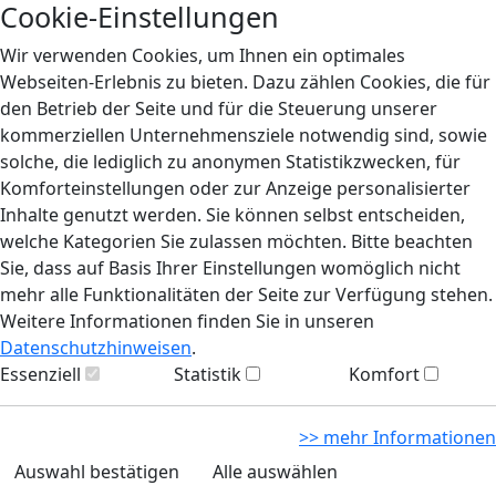
Cookie-Einstellungen
Wir verwenden Cookies, um Ihnen ein optimales
Webseiten-Erlebnis zu bieten. Dazu zählen Cookies, die für
den Betrieb der Seite und für die Steuerung unserer
kommerziellen Unternehmensziele notwendig sind, sowie
solche, die lediglich zu anonymen Statistikzwecken, für
Komforteinstellungen oder zur Anzeige personalisierter
Inhalte genutzt werden. Sie können selbst entscheiden,
welche Kategorien Sie zulassen möchten. Bitte beachten
Sie, dass auf Basis Ihrer Einstellungen womöglich nicht
mehr alle Funktionalitäten der Seite zur Verfügung stehen.
Weitere Informationen finden Sie in unseren
Datenschutzhinweisen
.
Essenziell
Statistik
Komfort
>> mehr Informationen
Auswahl bestätigen
Alle auswählen