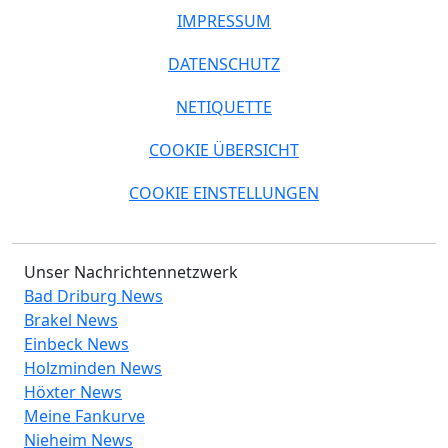
IMPRESSUM
DATENSCHUTZ
NETIQUETTE
COOKIE ÜBERSICHT
COOKIE EINSTELLUNGEN
Unser Nachrichtennetzwerk
Bad Driburg News
Brakel News
Einbeck News
Holzminden News
Höxter News
Meine Fankurve
Nieheim News