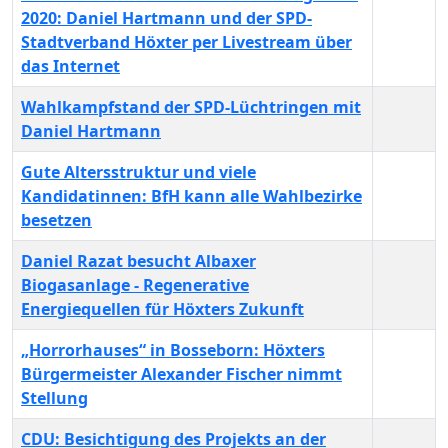
2020: Daniel Hartmann und der SPD-
Stadtverband Höxter per Livestream über
das Internet
Wahlkampfstand der SPD-Lüchtringen mit
Daniel Hartmann
Gute Altersstruktur und viele
Kandidatinnen: BfH kann alle Wahlbezirke
besetzen
Daniel Razat besucht Albaxer
Biogasanlage - Regenerative
Energiequellen für Höxters Zukunft
„Horrorhauses“ in Bosseborn: Höxters
Bürgermeister Alexander Fischer nimmt
Stellung
CDU: Besichtigung des Projekts an der