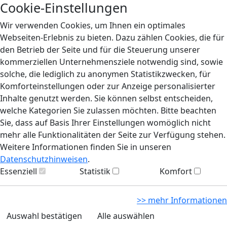
Cookie-Einstellungen
Wir verwenden Cookies, um Ihnen ein optimales
Webseiten-Erlebnis zu bieten. Dazu zählen Cookies, die für
den Betrieb der Seite und für die Steuerung unserer
kommerziellen Unternehmensziele notwendig sind, sowie
solche, die lediglich zu anonymen Statistikzwecken, für
Komforteinstellungen oder zur Anzeige personalisierter
Inhalte genutzt werden. Sie können selbst entscheiden,
welche Kategorien Sie zulassen möchten. Bitte beachten
Sie, dass auf Basis Ihrer Einstellungen womöglich nicht
mehr alle Funktionalitäten der Seite zur Verfügung stehen.
Weitere Informationen finden Sie in unseren
Datenschutzhinweisen
.
Essenziell
Statistik
Komfort
>> mehr Informationen
Auswahl bestätigen
Alle auswählen