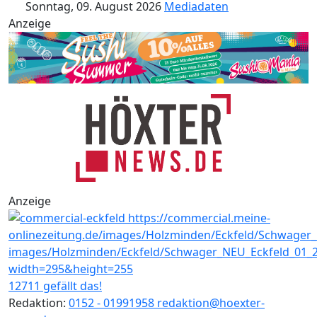
Sonntag, 09. August 2026
Mediadaten
Anzeige
Anzeige
12711 gefällt das!
Redaktion:
0152 - 01991958
redaktion@hoexter-