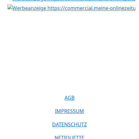
AGB
IMPRESSUM
DATENSCHUTZ
NETIQUETTE