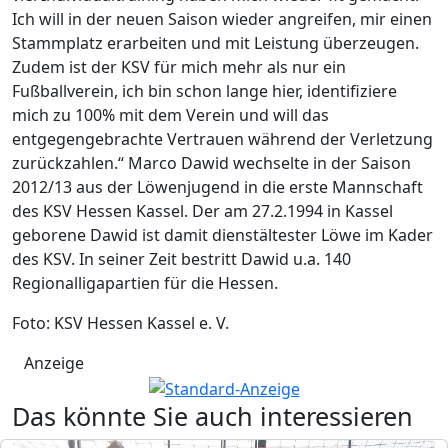
Ich will in der neuen Saison wieder angreifen, mir einen
Stammplatz erarbeiten und mit Leistung überzeugen.
Zudem ist der KSV für mich mehr als nur ein
Fußballverein, ich bin schon lange hier, identifiziere
mich zu 100% mit dem Verein und will das
entgegengebrachte Vertrauen während der Verletzung
zurückzahlen.“ Marco Dawid wechselte in der Saison
2012/13 aus der Löwenjugend in die erste Mannschaft
des KSV Hessen Kassel. Der am 27.2.1994 in Kassel
geborene Dawid ist damit dienstältester Löwe im Kader
des KSV. In seiner Zeit bestritt Dawid u.a. 140
Regionalligapartien für die Hessen.
Foto: KSV Hessen Kassel e. V.
Anzeige
Das könnte Sie auch interessieren