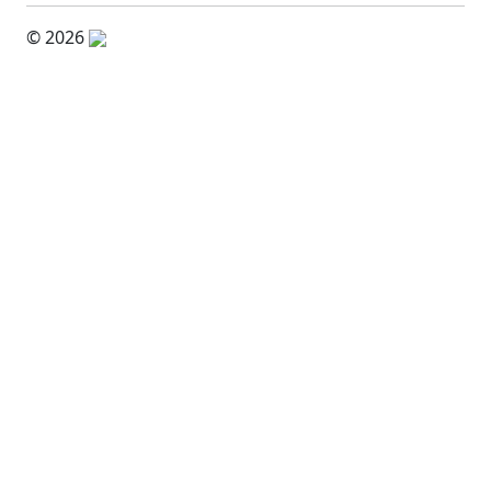
© 2026