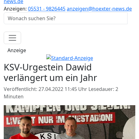
news.de
Anzeigen:
05531 - 9826445
anzeigen@hoexter-news.de
Anzeige
KSV-Urgestein Dawid
verlängert um ein Jahr
Veröffentlicht: 27.04.2022 11:45 Uhr
Lesedauer: 2
Minuten