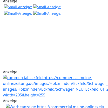
Anzeige
Anzeige
Anzeige