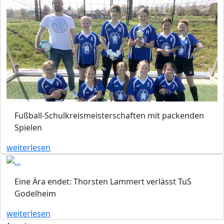
Fußball-Schulkreismeisterschaften mit packenden
Spielen
weiterlesen
Eine Ära endet: Thorsten Lammert verlässt TuS
Godelheim
weiterlesen