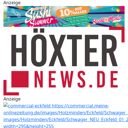
Anzeige
Anzeige