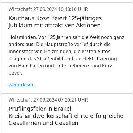
Wirtschaft
27.09.2024 10:18:10 UHR
Kaufhaus Kösel feiert 125-jähriges
Jubiläum mit attraktiven Aktionen
Holzminden. Vor 125 Jahren sah die Welt noch ganz
anders aus: Die Hauptstraße verlief durch die
Innenstadt von Holzminden, die ersten Autos
prägten das Straßenbild und die Elektrifizierung
von Haushalten und Unternehmen stand kurz
bevor.
weiterlesen
Wirtschaft
27.09.2024 07:20:21 UHR
Prüflingsfeier in Brakel:
Kreishandwerkerschaft ehrte erfolgreiche
Gesellinnen und Gesellen