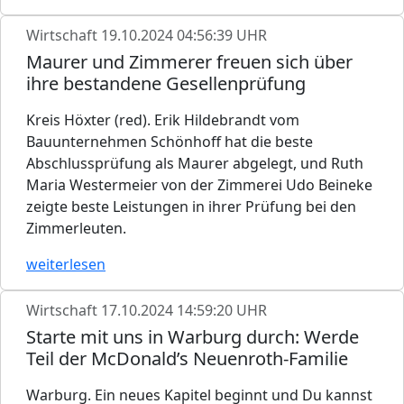
Wirtschaft
19.10.2024 04:56:39 UHR
Maurer und Zimmerer freuen sich über
ihre bestandene Gesellenprüfung
Kreis Höxter (red). Erik Hildebrandt vom
Bauunternehmen Schönhoff hat die beste
Abschlussprüfung als Maurer abgelegt, und Ruth
Maria Westermeier von der Zimmerei Udo Beineke
zeigte beste Leistungen in ihrer Prüfung bei den
Zimmerleuten.
weiterlesen
Wirtschaft
17.10.2024 14:59:20 UHR
Starte mit uns in Warburg durch: Werde
Teil der McDonald’s Neuenroth-Familie
Warburg. Ein neues Kapitel beginnt und Du kannst