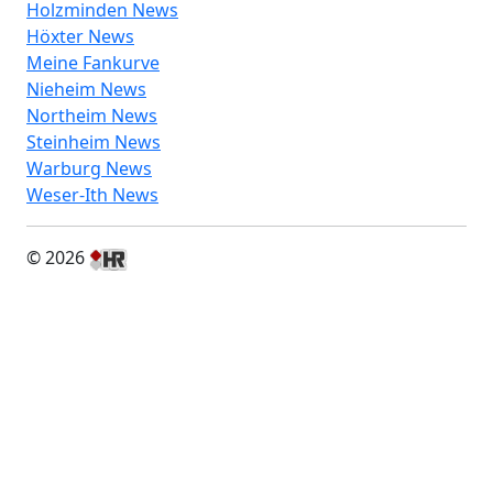
Holzminden News
Höxter News
Meine Fankurve
Nieheim News
Northeim News
Steinheim News
Warburg News
Weser-Ith News
© 2026