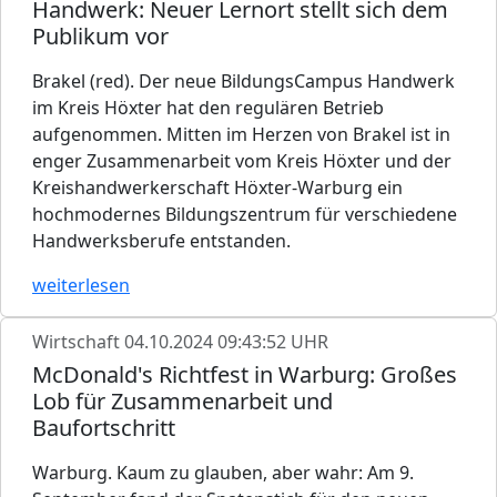
Handwerk: Neuer Lernort stellt sich dem
Publikum vor
Brakel (red). Der neue BildungsCampus Handwerk
im Kreis Höxter hat den regulären Betrieb
aufgenommen. Mitten im Herzen von Brakel ist in
enger Zusammenarbeit vom Kreis Höxter und der
Kreishandwerkerschaft Höxter-Warburg ein
hochmodernes Bildungszentrum für verschiedene
Handwerksberufe entstanden.
weiterlesen
Wirtschaft
04.10.2024 09:43:52 UHR
McDonald's Richtfest in Warburg: Großes
Lob für Zusammenarbeit und
Baufortschritt
Warburg. Kaum zu glauben, aber wahr: Am 9.