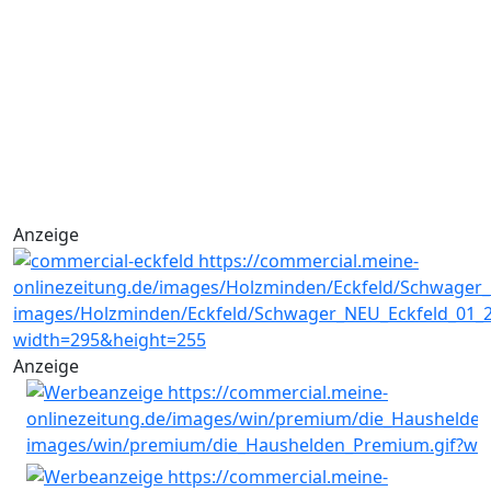
Anzeige
Anzeige