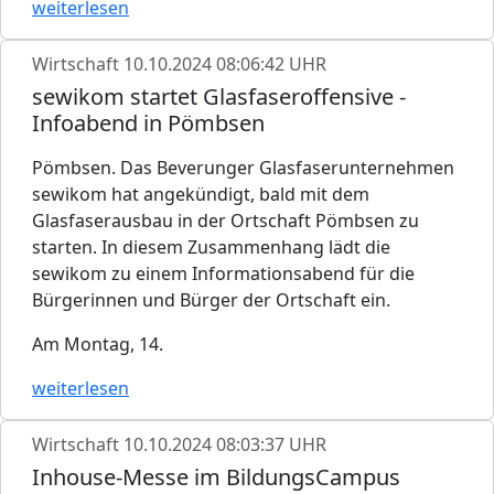
weiterlesen
Wirtschaft
10.10.2024 08:06:42 UHR
sewikom startet Glasfaseroffensive -
Infoabend in Pömbsen
Pömbsen. Das Beverunger Glasfaserunternehmen
sewikom hat angekündigt, bald mit dem
Glasfaserausbau in der Ortschaft Pömbsen zu
starten. In diesem Zusammenhang lädt die
sewikom zu einem Informationsabend für die
Bürgerinnen und Bürger der Ortschaft ein.
Am Montag, 14.
weiterlesen
Wirtschaft
10.10.2024 08:03:37 UHR
Inhouse-Messe im BildungsCampus