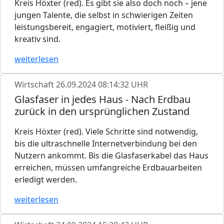
Kreis Höxter (red). Es gibt sie also doch noch – jene
jungen Talente, die selbst in schwierigen Zeiten
leistungsbereit, engagiert, motiviert, fleißig und
kreativ sind.
weiterlesen
Wirtschaft
26.09.2024 08:14:32 UHR
Glasfaser in jedes Haus - Nach Erdbau
zurück in den ursprünglichen Zustand
Kreis Höxter (red). Viele Schritte sind notwendig,
bis die ultraschnelle Internetverbindung bei den
Nutzern ankommt. Bis die Glasfaserkabel das Haus
erreichen, müssen umfangreiche Erdbauarbeiten
erledigt werden.
weiterlesen