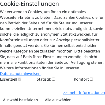
Cookie-Einstellungen
Wir verwenden Cookies, um Ihnen ein optimales
Webseiten-Erlebnis zu bieten. Dazu zählen Cookies, die für
den Betrieb der Seite und für die Steuerung unserer
kommerziellen Unternehmensziele notwendig sind, sowie
solche, die lediglich zu anonymen Statistikzwecken, für
Komforteinstellungen oder zur Anzeige personalisierter
Inhalte genutzt werden. Sie können selbst entscheiden,
welche Kategorien Sie zulassen möchten. Bitte beachten
Sie, dass auf Basis Ihrer Einstellungen womöglich nicht
mehr alle Funktionalitäten der Seite zur Verfügung stehen.
Weitere Informationen finden Sie in unseren
Datenschutzhinweisen
.
Essenziell
Statistik
Komfort
>> mehr Informationen
Auswahl bestätigen
Alle auswählen