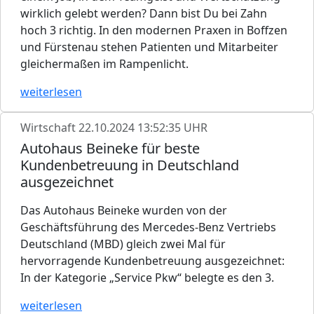
wirklich gelebt werden? Dann bist Du bei Zahn
hoch 3 richtig. In den modernen Praxen in Boffzen
und Fürstenau stehen Patienten und Mitarbeiter
gleichermaßen im Rampenlicht.
weiterlesen
Wirtschaft
22.10.2024 13:52:35 UHR
Autohaus Beineke für beste
Kundenbetreuung in Deutschland
ausgezeichnet
Das Autohaus Beineke wurden von der
Geschäftsführung des Mercedes-Benz Vertriebs
Deutschland (MBD) gleich zwei Mal für
hervorragende Kundenbetreuung ausgezeichnet:
In der Kategorie „Service Pkw“ belegte es den 3.
weiterlesen