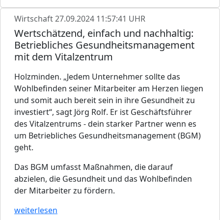
Wirtschaft
27.09.2024 11:57:41 UHR
Wertschätzend, einfach und nachhaltig:
Betriebliches Gesundheitsmanagement
mit dem Vitalzentrum
Holzminden. „Jedem Unternehmer sollte das
Wohlbefinden seiner Mitarbeiter am Herzen liegen
und somit auch bereit sein in ihre Gesundheit zu
investiert“, sagt Jörg Rolf. Er ist Geschäftsführer
des Vitalzentrums - dein starker Partner wenn es
um Betriebliches Gesundheitsmanagement (BGM)
geht.
Das BGM umfasst Maßnahmen, die darauf
abzielen, die Gesundheit und das Wohlbefinden
der Mitarbeiter zu fördern.
weiterlesen