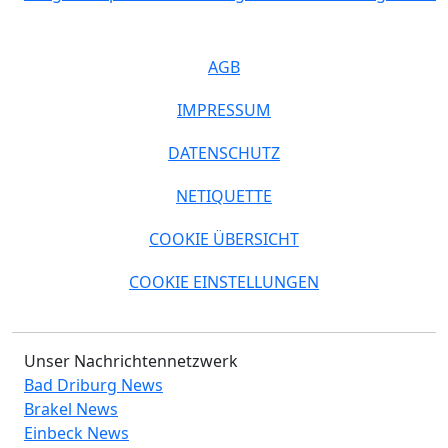
AGB
IMPRESSUM
DATENSCHUTZ
NETIQUETTE
COOKIE ÜBERSICHT
COOKIE EINSTELLUNGEN
Unser Nachrichtennetzwerk
Bad Driburg News
Brakel News
Einbeck News