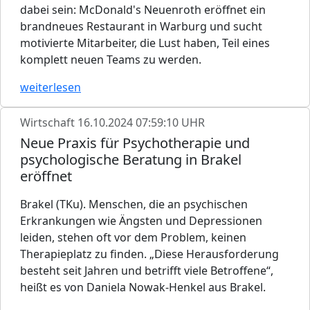
dabei sein: McDonald's Neuenroth eröffnet ein
brandneues Restaurant in Warburg und sucht
motivierte Mitarbeiter, die Lust haben, Teil eines
komplett neuen Teams zu werden.
weiterlesen
Wirtschaft
16.10.2024 07:59:10 UHR
Neue Praxis für Psychotherapie und
psychologische Beratung in Brakel
eröffnet
Brakel (TKu). Menschen, die an psychischen
Erkrankungen wie Ängsten und Depressionen
leiden, stehen oft vor dem Problem, keinen
Therapieplatz zu finden. „Diese Herausforderung
besteht seit Jahren und betrifft viele Betroffene“,
heißt es von Daniela Nowak-Henkel aus Brakel.