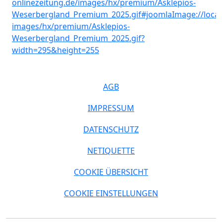
AGB
IMPRESSUM
DATENSCHUTZ
NETIQUETTE
COOKIE ÜBERSICHT
COOKIE EINSTELLUNGEN