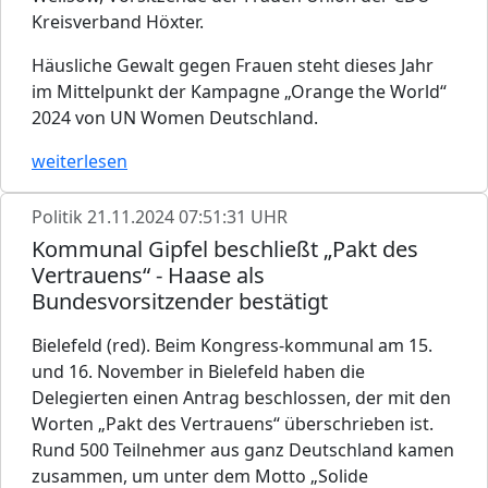
Kreisverband Höxter.
Häusliche Gewalt gegen Frauen steht dieses Jahr
im Mittelpunkt der Kampagne „Orange the World“
2024 von UN Women Deutschland.
weiterlesen
Politik
21.11.2024 07:51:31 UHR
Kommunal Gipfel beschließt „Pakt des
Vertrauens“ - Haase als
Bundesvorsitzender bestätigt
Bielefeld (red). Beim Kongress-kommunal am 15.
und 16. November in Bielefeld haben die
Delegierten einen Antrag beschlossen, der mit den
Worten „Pakt des Vertrauens“ überschrieben ist.
Rund 500 Teilnehmer aus ganz Deutschland kamen
zusammen, um unter dem Motto „Solide