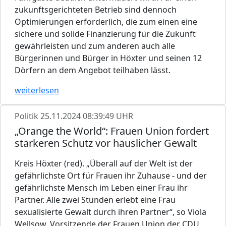
zukunftsgerichteten Betrieb sind dennoch
Optimierungen erforderlich, die zum einen eine
sichere und solide Finanzierung für die Zukunft
gewährleisten und zum anderen auch alle
Bürgerinnen und Bürger in Höxter und seinen 12
Dörfern an dem Angebot teilhaben lässt.
weiterlesen
Politik
25.11.2024 08:39:49 UHR
„Orange the World“: Frauen Union fordert
stärkeren Schutz vor häuslicher Gewalt
Kreis Höxter (red). „Überall auf der Welt ist der
gefährlichste Ort für Frauen ihr Zuhause - und der
gefährlichste Mensch im Leben einer Frau ihr
Partner. Alle zwei Stunden erlebt eine Frau
sexualisierte Gewalt durch ihren Partner“, so Viola
Wellsow, Vorsitzende der Frauen Union der CDU