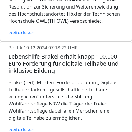
Resolution zur Sicherung und Weiterentwicklung
des Hochschulstandortes Höxter der Technischen
Hochschule OWL (TH OWL) verabschiedet.
weiterlesen
Politik
10.12.2024 07:18:22 UHR
Lebenshilfe Brakel erhält knapp 100.000
Euro Förderung für digitale Teilhabe und
inklusive Bildung
Brakel (red). Mit dem Förderprogramm „Digitale
Teilhabe stärken – gesellschaftliche Teilhabe
ermöglichen“ unterstützt die Stiftung
Wohlfahrtspflege NRW die Träger der Freien
Wohlfahrtspflege dabei, allen Menschen eine
digitale Teilhabe zu ermöglichen.
weiterlesen