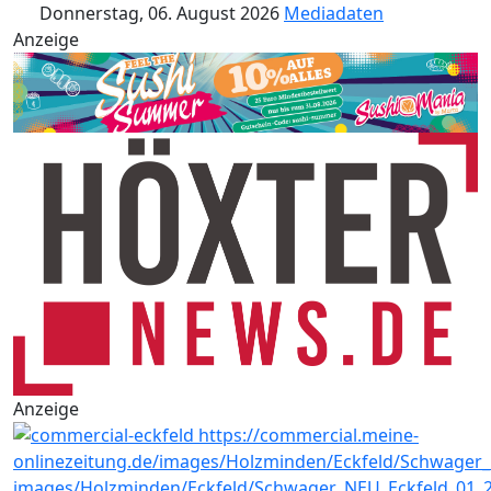
Donnerstag, 06. August 2026
Mediadaten
Anzeige
Anzeige