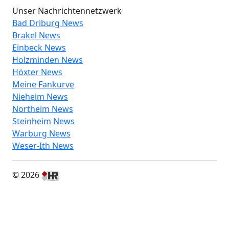
Unser Nachrichtennetzwerk
Bad Driburg News
Brakel News
Einbeck News
Holzminden News
Höxter News
Meine Fankurve
Nieheim News
Northeim News
Steinheim News
Warburg News
Weser-Ith News
© 2026