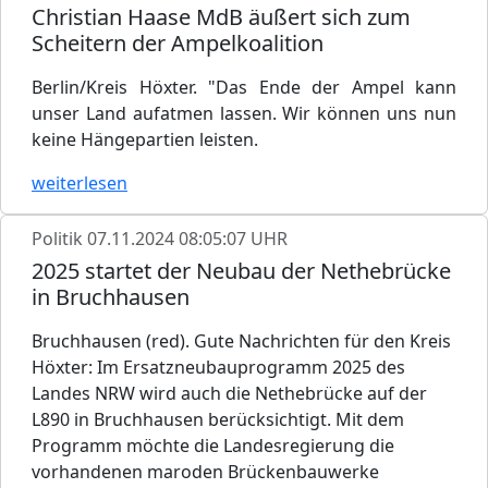
Christian Haase MdB äußert sich zum
Scheitern der Ampelkoalition
Berlin/Kreis Höxter. "Das Ende der Ampel kann
unser Land aufatmen lassen. Wir können uns nun
keine Hängepartien leisten.
weiterlesen
Politik
07.11.2024 08:05:07 UHR
2025 startet der Neubau der Nethebrücke
in Bruchhausen
Bruchhausen (red). Gute Nachrichten für den Kreis
Höxter: Im Ersatzneubauprogramm 2025 des
Landes NRW wird auch die Nethebrücke auf der
L890 in Bruchhausen berücksichtigt. Mit dem
Programm möchte die Landesregierung die
vorhandenen maroden Brückenbauwerke