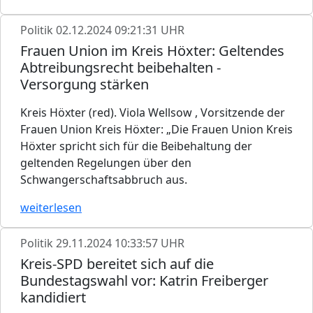
Politik
02.12.2024 09:21:31 UHR
Frauen Union im Kreis Höxter: Geltendes
Abtreibungsrecht beibehalten -
Versorgung stärken
Kreis Höxter (red). Viola Wellsow , Vorsitzende der
Frauen Union Kreis Höxter: „Die Frauen Union Kreis
Höxter spricht sich für die Beibehaltung der
geltenden Regelungen über den
Schwangerschaftsabbruch aus.
weiterlesen
Politik
29.11.2024 10:33:57 UHR
Kreis-SPD bereitet sich auf die
Bundestagswahl vor: Katrin Freiberger
kandidiert