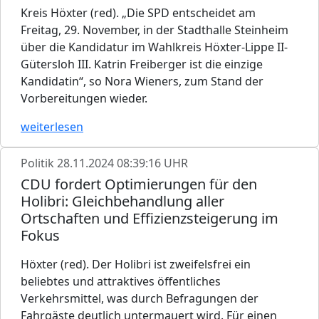
Kreis Höxter (red). „Die SPD entscheidet am
Freitag, 29. November, in der Stadthalle Steinheim
über die Kandidatur im Wahlkreis Höxter-Lippe II-
Gütersloh III. Katrin Freiberger ist die einzige
Kandidatin“, so Nora Wieners, zum Stand der
Vorbereitungen wieder.
weiterlesen
Politik
28.11.2024 08:39:16 UHR
CDU fordert Optimierungen für den
Holibri: Gleichbehandlung aller
Ortschaften und Effizienzsteigerung im
Fokus
Höxter (red). Der Holibri ist zweifelsfrei ein
beliebtes und attraktives öffentliches
Verkehrsmittel, was durch Befragungen der
Fahrgäste deutlich untermauert wird. Für einen