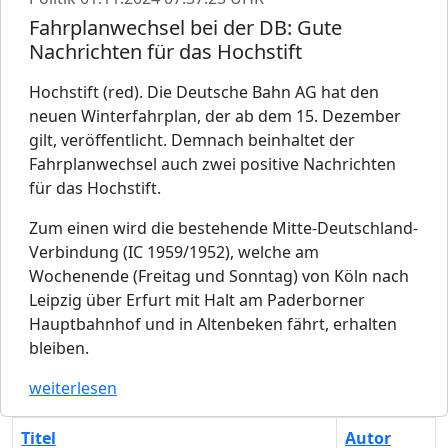
Fahrplanwechsel bei der DB: Gute
Nachrichten für das Hochstift
Hochstift (red). Die Deutsche Bahn AG hat den
neuen Winterfahrplan, der ab dem 15. Dezember
gilt, veröffentlicht. Demnach beinhaltet der
Fahrplanwechsel auch zwei positive Nachrichten
für das Hochstift.
Zum einen wird die bestehende Mitte-Deutschland-
Verbindung (IC 1959/1952), welche am
Wochenende (Freitag und Sonntag) von Köln nach
Leipzig über Erfurt mit Halt am Paderborner
Hauptbahnhof und in Altenbeken fährt, erhalten
bleiben.
weiterlesen
Titel
Autor