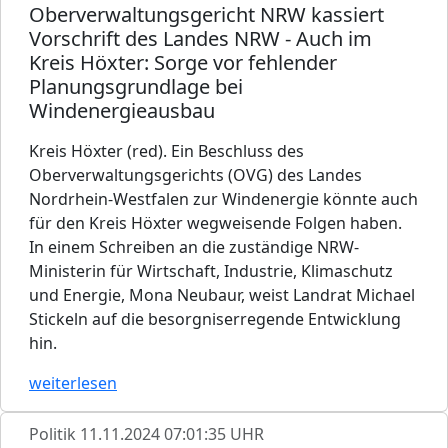
Oberverwaltungsgericht NRW kassiert
Vorschrift des Landes NRW - Auch im
Kreis Höxter: Sorge vor fehlender
Planungsgrundlage bei
Windenergieausbau
Kreis Höxter (red). Ein Beschluss des
Oberverwaltungsgerichts (OVG) des Landes
Nordrhein-Westfalen zur Windenergie könnte auch
für den Kreis Höxter wegweisende Folgen haben.
In einem Schreiben an die zuständige NRW-
Ministerin für Wirtschaft, Industrie, Klimaschutz
und Energie, Mona Neubaur, weist Landrat Michael
Stickeln auf die besorgniserregende Entwicklung
hin.
weiterlesen
Politik
11.11.2024 07:01:35 UHR