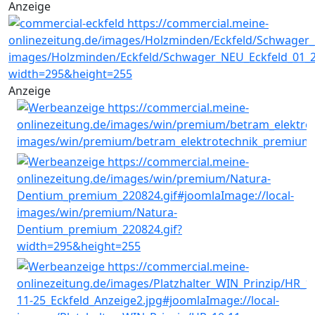
Anzeige
Anzeige