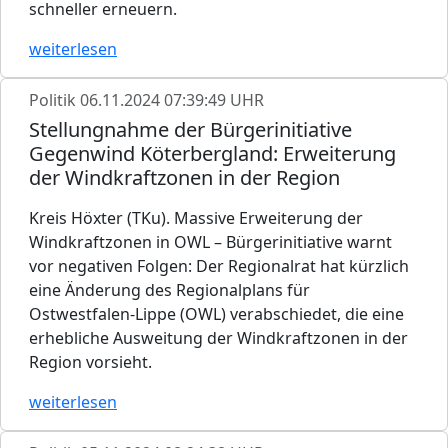
schneller erneuern.
weiterlesen
Politik
06.11.2024 07:39:49 UHR
Stellungnahme der Bürgerinitiative
Gegenwind Köterbergland: Erweiterung
der Windkraftzonen in der Region
Kreis Höxter (TKu). Massive Erweiterung der
Windkraftzonen in OWL – Bürgerinitiative warnt
vor negativen Folgen: Der Regionalrat hat kürzlich
eine Änderung des Regionalplans für
Ostwestfalen-Lippe (OWL) verabschiedet, die eine
erhebliche Ausweitung der Windkraftzonen in der
Region vorsieht.
weiterlesen