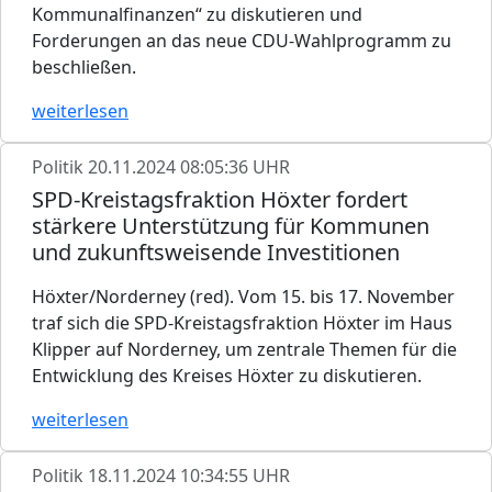
Kommunalfinanzen“ zu diskutieren und
Forderungen an das neue CDU-Wahlprogramm zu
beschließen.
weiterlesen
Politik
20.11.2024 08:05:36 UHR
SPD-Kreistagsfraktion Höxter fordert
stärkere Unterstützung für Kommunen
und zukunftsweisende Investitionen
Höxter/Norderney (red). Vom 15. bis 17. November
traf sich die SPD-Kreistagsfraktion Höxter im Haus
Klipper auf Norderney, um zentrale Themen für die
Entwicklung des Kreises Höxter zu diskutieren.
weiterlesen
Politik
18.11.2024 10:34:55 UHR