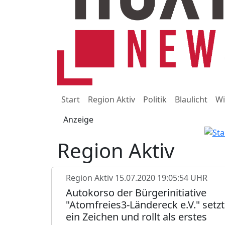
Start
Region Aktiv
Politik
Blaulicht
Wi
Anzeige
Region Aktiv
Region Aktiv
15.07.2020 19:05:54 UHR
Autokorso der Bürgerinitiative
"Atomfreies3-Ländereck e.V." setzt
ein Zeichen und rollt als erstes