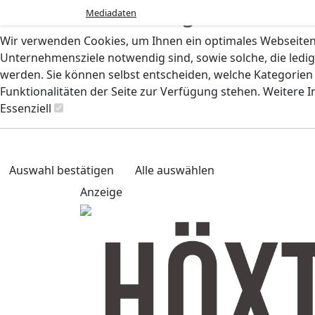
Cookie-Einstellungen
Mediadaten
Wir verwenden Cookies, um Ihnen ein optimales Webseiten-E
Unternehmensziele notwendig sind, sowie solche, die ledig
werden. Sie können selbst entscheiden, welche Kategorien S
Funktionalitäten der Seite zur Verfügung stehen. Weitere 
Essenziell
Auswahl bestätigen
Alle auswählen
Anzeige