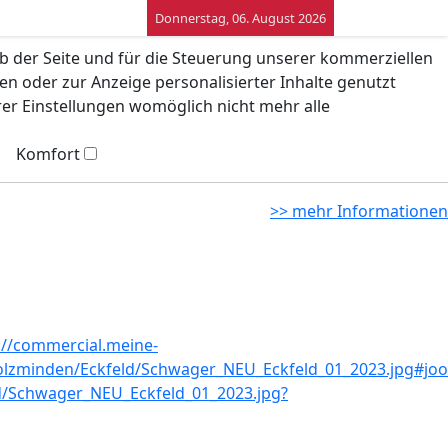
Donnerstag, 06. August 2026
eb der Seite und für die Steuerung unserer kommerziellen
n oder zur Anzeige personalisierter Inhalte genutzt
rer Einstellungen womöglich nicht mehr alle
Komfort
>> mehr Informationen