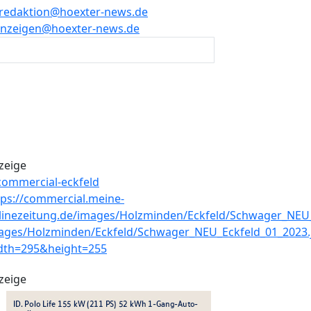
redaktion@hoexter-news.de
nzeigen@hoexter-news.de
zeige
zeige