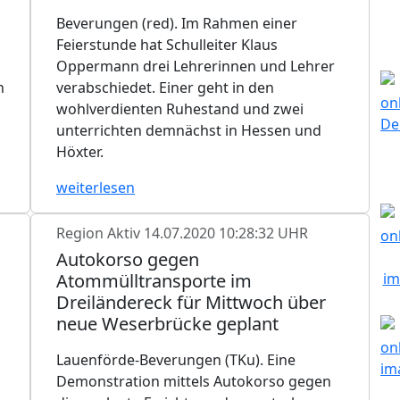
Beverungen (red). Im Rahmen einer
Feierstunde hat Schulleiter Klaus
Oppermann drei Lehrerinnen und Lehrer
n
verabschiedet. Einer geht in den
wohlverdienten Ruhestand und zwei
unterrichten demnächst in Hessen und
Höxter.
weiterlesen
Region Aktiv
14.07.2020 10:28:32 UHR
Autokorso gegen
Atommülltransporte im
Dreiländereck für Mittwoch über
neue Weserbrücke geplant
Lauenförde-Beverungen (TKu). Eine
Demonstration mittels Autokorso gegen