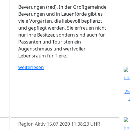
Beverungen (red). In der Großgemeinde
Beverungen und in Lauenförde gibt es
viele Vorgärten, die liebevoll bepflanzt
und gepflegt werden. Sie erfreuen nicht
nur ihre Besitzer, sondern sind auch für
n
Passanten und Touristen ein
Augenschmaus und wertvoller
Lebensraum für Tiere.
weiterlesen
Region Aktiv
15.07.2020 11:38:23 UHR