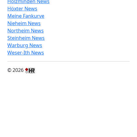
Holzminden News
Höxter News
Meine Fankurve
Nieheim News
Northeim News
Steinheim News
Warburg News
Weser-Ith News
© 2026