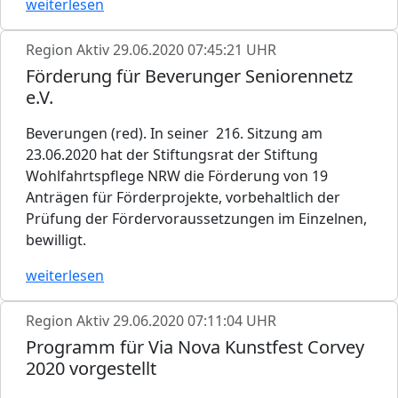
weiterlesen
Region Aktiv
29.06.2020 07:45:21 UHR
Förderung für Beverunger Seniorennetz
e.V.
Beverungen (red). In seiner 216. Sitzung am
23.06.2020 hat der Stiftungsrat der Stiftung
Wohlfahrtspflege NRW die Förderung von 19
Anträgen für Förderprojekte, vorbehaltlich der
Prüfung der Fördervoraussetzungen im Einzelnen,
bewilligt.
weiterlesen
Region Aktiv
29.06.2020 07:11:04 UHR
Programm für Via Nova Kunstfest Corvey
2020 vorgestellt