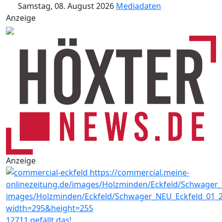
Samstag, 08. August 2026
Mediadaten
Anzeige
Anzeige
12711 gefällt das!