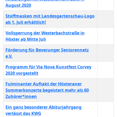
August 2020
Stoffmasken mit Landesgartenschau-Logo
ab 1. Juli erhältlich!
Vollsperrung der Westerbachstraße in
Höxter ab Mitte Juli
Förderung für Beverunger Seniorennetz
e.V.
Programm für Via Nova Kunstfest Corvey
2020 vorgestellt
Fulminanter Auftakt der Höxteraner
Sommerkonzerte begeistert mehr als 60
Zuhörer*innen
Ein ganz besonderer Abiturjahrgang
verlässt das KWG