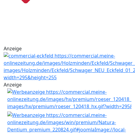
Anzeige
Anzeige