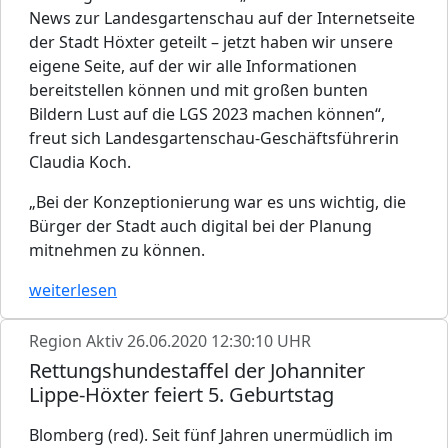
News zur Landesgartenschau auf der Internetseite
der Stadt Höxter geteilt – jetzt haben wir unsere
eigene Seite, auf der wir alle Informationen
bereitstellen können und mit großen bunten
Bildern Lust auf die LGS 2023 machen können“,
freut sich Landesgartenschau-Geschäftsführerin
Claudia Koch.
„Bei der Konzeptionierung war es uns wichtig, die
Bürger der Stadt auch digital bei der Planung
mitnehmen zu können.
weiterlesen
Region Aktiv
26.06.2020 12:30:10 UHR
Rettungshundestaffel der Johanniter
Lippe-Höxter feiert 5. Geburtstag
Blomberg (red). Seit fünf Jahren unermüdlich im