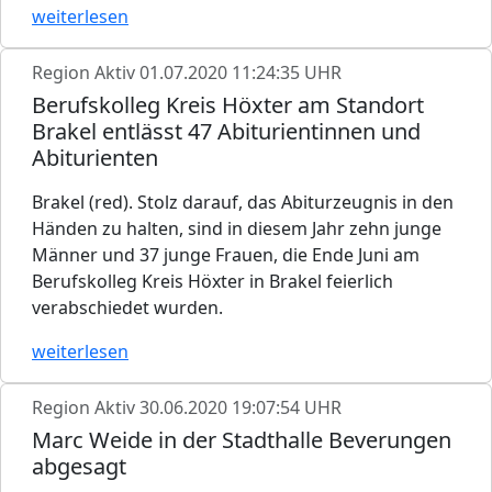
weiterlesen
Region Aktiv
01.07.2020 11:24:35 UHR
Berufskolleg Kreis Höxter am Standort
Brakel entlässt 47 Abiturientinnen und
Abiturienten
Brakel (red). Stolz darauf, das Abiturzeugnis in den
Händen zu halten, sind in diesem Jahr zehn junge
Männer und 37 junge Frauen, die Ende Juni am
Berufskolleg Kreis Höxter in Brakel feierlich
verabschiedet wurden.
weiterlesen
Region Aktiv
30.06.2020 19:07:54 UHR
Marc Weide in der Stadthalle Beverungen
abgesagt