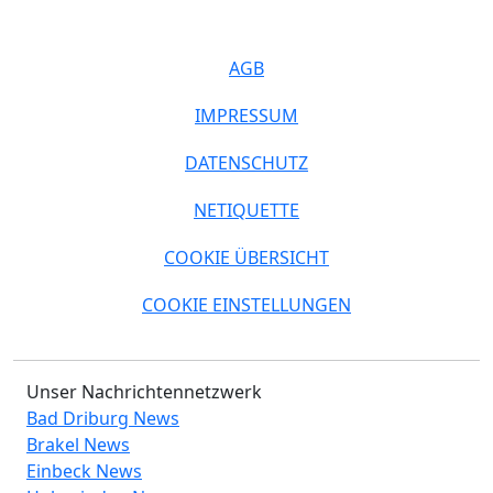
AGB
IMPRESSUM
DATENSCHUTZ
NETIQUETTE
COOKIE ÜBERSICHT
COOKIE EINSTELLUNGEN
Unser Nachrichtennetzwerk
Bad Driburg News
Brakel News
Einbeck News