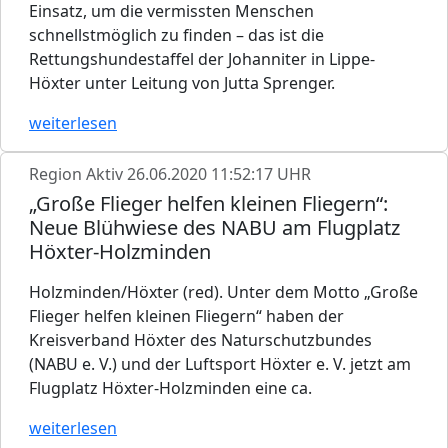
Einsatz, um die vermissten Menschen
schnellstmöglich zu finden – das ist die
Rettungshundestaffel der Johanniter in Lippe-
Höxter unter Leitung von Jutta Sprenger.
weiterlesen
Region Aktiv
26.06.2020 11:52:17 UHR
„Große Flieger helfen kleinen Fliegern“:
Neue Blühwiese des NABU am Flugplatz
Höxter-Holzminden
Holzminden/Höxter (red). Unter dem Motto „Große
Flieger helfen kleinen Fliegern“ haben der
Kreisverband Höxter des Naturschutzbundes
(NABU e. V.) und der Luftsport Höxter e. V. jetzt am
Flugplatz Höxter-Holzminden eine ca.
weiterlesen