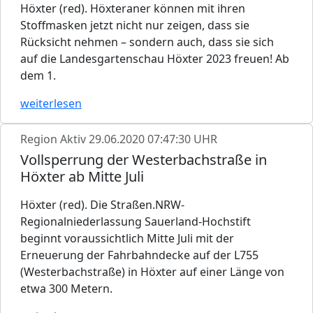
Höxter (red). Höxteraner können mit ihren
Stoffmasken jetzt nicht nur zeigen, dass sie
Rücksicht nehmen – sondern auch, dass sie sich
auf die Landesgartenschau Höxter 2023 freuen! Ab
dem 1.
weiterlesen
Region Aktiv
29.06.2020 07:47:30 UHR
Vollsperrung der Westerbachstraße in
Höxter ab Mitte Juli
Höxter (red). Die Straßen.NRW-
Regionalniederlassung Sauerland-Hochstift
beginnt voraussichtlich Mitte Juli mit der
Erneuerung der Fahrbahndecke auf der L755
(Westerbachstraße) in Höxter auf einer Länge von
etwa 300 Metern.