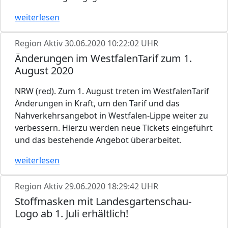
weiterlesen
Region Aktiv
30.06.2020 10:22:02 UHR
Änderungen im WestfalenTarif zum 1.
August 2020
NRW (red). Zum 1. August treten im WestfalenTarif
Änderungen in Kraft, um den Tarif und das
Nahverkehrsangebot in Westfalen-Lippe weiter zu
verbessern. Hierzu werden neue Tickets eingeführt
und das bestehende Angebot überarbeitet.
weiterlesen
Region Aktiv
29.06.2020 18:29:42 UHR
Stoffmasken mit Landesgartenschau-
Logo ab 1. Juli erhältlich!