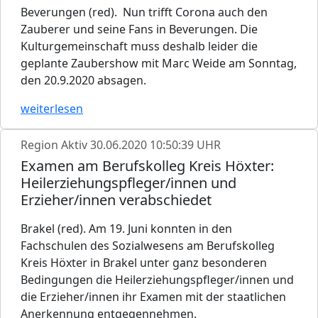
Beverungen (red). Nun trifft Corona auch den
Zauberer und seine Fans in Beverungen. Die
Kulturgemeinschaft muss deshalb leider die
geplante Zaubershow mit Marc Weide am Sonntag,
den 20.9.2020 absagen.
weiterlesen
Region Aktiv
30.06.2020 10:50:39 UHR
Examen am Berufskolleg Kreis Höxter:
Heilerziehungspfleger/innen und
Erzieher/innen verabschiedet
Brakel (red). Am 19. Juni konnten in den
Fachschulen des Sozialwesens am Berufskolleg
Kreis Höxter in Brakel unter ganz besonderen
Bedingungen die Heilerziehungspfleger/innen und
die Erzieher/innen ihr Examen mit der staatlichen
Anerkennung entgegennehmen.