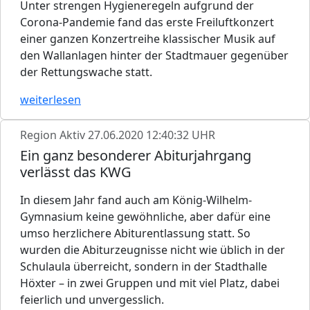
Unter strengen Hygieneregeln aufgrund der
Corona-Pandemie fand das erste Freiluftkonzert
einer ganzen Konzertreihe klassischer Musik auf
den Wallanlagen hinter der Stadtmauer gegenüber
der Rettungswache statt.
weiterlesen
Region Aktiv
27.06.2020 12:40:32 UHR
Ein ganz besonderer Abiturjahrgang
verlässt das KWG
In diesem Jahr fand auch am König-Wilhelm-
Gymnasium keine gewöhnliche, aber dafür eine
umso herzlichere Abiturentlassung statt. So
wurden die Abiturzeugnisse nicht wie üblich in der
Schulaula überreicht, sondern in der Stadthalle
Höxter – in zwei Gruppen und mit viel Platz, dabei
feierlich und unvergesslich.