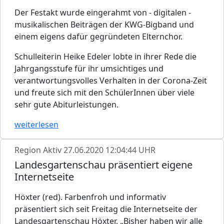
Der Festakt wurde eingerahmt von - digitalen -
musikalischen Beiträgen der KWG-Bigband und
einem eigens dafür gegründeten Elternchor.
Schulleiterin Heike Edeler lobte in ihrer Rede die
Jahrgangsstufe für ihr umsichtiges und
verantwortungsvolles Verhalten in der Corona-Zeit
und freute sich mit den SchülerInnen über viele
sehr gute Abiturleistungen.
weiterlesen
Region Aktiv
27.06.2020 12:04:44 UHR
Landesgartenschau präsentiert eigene
Internetseite
Höxter (red). Farbenfroh und informativ
präsentiert sich seit Freitag die Internetseite der
Landesgartenschau Höxter. „Bisher haben wir alle