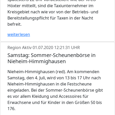
Höxter mitteilt, sind die Taxiunternehmer im
Kreisgebiet nach wie vor von der Betriebs- und
Bereitstellungspflicht für Taxen in der Nacht
befreit.
weiterlesen
Region Aktiv
01.07.2020 12:21:31 UHR
Samstag: Sommer-Scheunenbörse in
Nieheim-Himmighausen
Nieheim-Himmighausen (red). Am kommenden
Samstag, den 4. Juli, wird von 13 bis 17 Uhr nach
Nieheim-Himmighausen in die Festscheune
eingeladen. Bei der Sommer-Scheunenbörse gibt
es vor allem Kleidung und Accessoires für
Erwachsene und für Kinder in den Größen 50 bis
176.